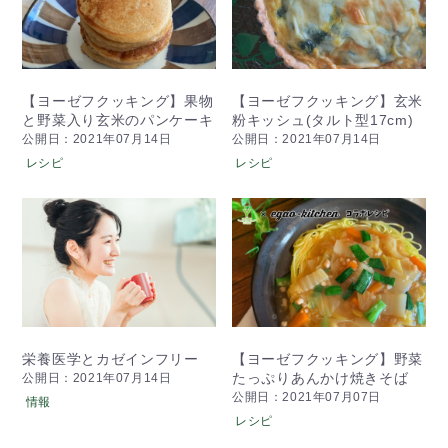
【ヨーゼフクッキング】果物
【ヨーゼフクッキング】玄米
と野菜入り玄米のパンケーキ
粉キッシュ(タルト型17cm)
公開日：2021年07月14日
公開日：2021年07月14日
レシピ
レシピ
栄養医学とカゼインフリー
【ヨーゼフクッキング】野菜
たっぷりあんかけ焼きそば
公開日：2021年07月14日
公開日：2021年07月07日
情報
レシピ