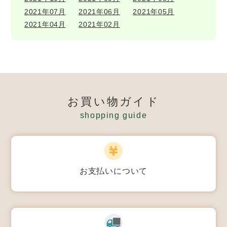
2021年07月
2021年06月
2021年05月
2021年04月
2021年02月
お買い物ガイド
shopping guide
お支払いについて