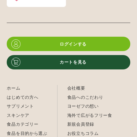
ログインする
カートを見る
ホーム
会社概要
はじめての方へ
食品へのこだわり
サプリメント
ヨーゼフの想い
スキンケア
海外で広がるフリー食
食品カテゴリー
新規会員登録
食品を目的から選ぶ
お役立ちコラム