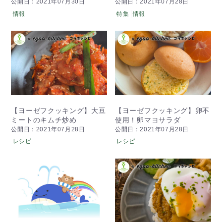
公開日：2021年07月30日
公開日：2021年07月28日
情報
特集
情報
【ヨーゼフクッキング】大豆
【ヨーゼフクッキング】卵不
ミートのキムチ炒め
使用！卵マヨサラダ
公開日：2021年07月28日
公開日：2021年07月28日
レシピ
レシピ