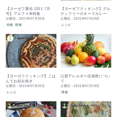
【ヨーゼフ通信 2021.7月
【ヨーゼフクッキング】グル
号】アルファ米特集
テンフリーのキーマカレー
公開日：2021年07月20日
公開日：2021年07月20日
特集
情報
レシピ
【ヨーゼフクッキング】ごは
口腔アレルギー症候群につい
んでお好み焼き
て
公開日：2021年07月20日
公開日：2021年07月19日
レシピ
情報