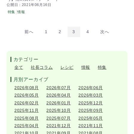
公開日：2021年06月16日
特集
情報
前へ
1
2
3
4
次へ
カテゴリー
全て
社長コラム
レシピ
情報
特集
月別アーカイブ
2026年08月
2026年07月
2026年06月
2026年05月
2026年04月
2026年03月
2026年02月
2026年01月
2025年12月
2025年11月
2025年10月
2025年09月
2025年08月
2025年07月
2025年05月
2025年04月
2021年12月
2021年11月
2021年10月
2021年09月
2021年08月