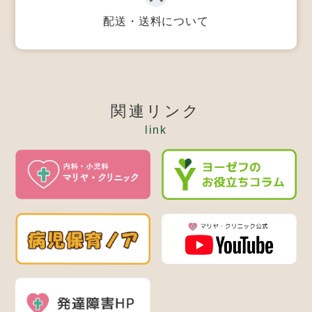
配送・送料について
関連リンク
link