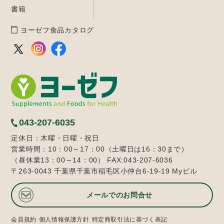
書籍
ヨーゼフ食品カタログ
043-207-6035
定休日：木曜・日曜・祝日
営業時間：10：00～17：00（土曜日は16：30まで）
（昼休業13：00～14：00） FAX:043-207-6036
〒263-0043 千葉県千葉市稲毛区小仲台6-19-19 Myビル
メールでのお問合せ
会員規約
個人情報保護方針
特定商取引法に基づく表記