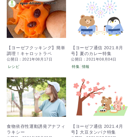
【ヨーゼフクッキング】簡単
【ヨーゼフ通信 2021.8月
調理！キャロットラペ
号】夏のカレー特集
公開日：2021年08月17日
公開日：2021年08月04日
レシピ
特集
情報
食物依存性運動誘発アナフィ
【ヨーゼフ通信 2021.4月
ラキシー
号】大豆タンパク特集