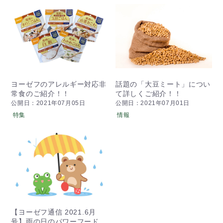
ヨーゼフのアレルギー対応非
話題の「大豆ミート」につい
常食のご紹介！！
て詳しくご紹介！！
公開日：2021年07月05日
公開日：2021年07月01日
特集
情報
【ヨーゼフ通信 2021.6月
号】雨の日のパワーフード