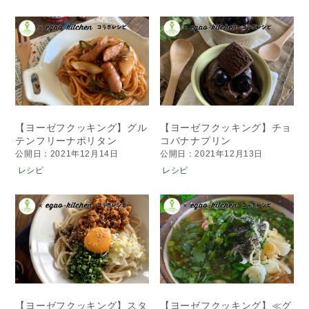
【ヨーゼフクッキング】グル
【ヨーゼフクッキング】チョ
テンフリーナポリタン
コバナナプリン
公開日：2021年12月14日
公開日：2021年12月13日
レシピ
レシピ
【ヨーゼフクッキング】スタ
【ヨーゼフクッキング】≪グ