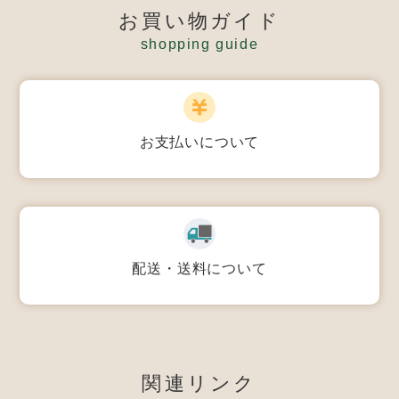
お買い物ガイド
shopping guide
お支払いについて
配送・送料について
関連リンク