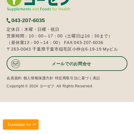
043-207-6035
定休日：木曜・日曜・祝日
営業時間：10：00～17：00（土曜日は16：30まで）
（昼休業13：00～14：00） FAX:043-207-6036
〒263-0043 千葉県千葉市稲毛区小仲台6-19-19 Myビル
メールでのお問合せ
会員規約
個人情報保護方針
特定商取引法に基づく表記
Copyright © 2024 ヨーゼフ. All Rights Reserved.