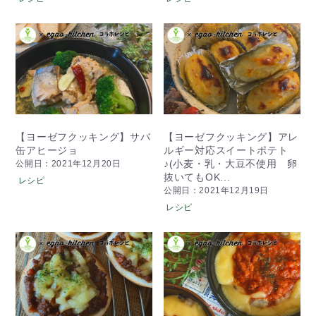
【ヨーゼフクッキング】サバ
【ヨーゼフクッキング】アレ
缶アヒージョ
ルギー対応スイートポテト
♪(小麦・乳・大豆不使用 卵
公開日：2021年12月20日
抜いてもOK...
レシピ
公開日：2021年12月19日
レシピ