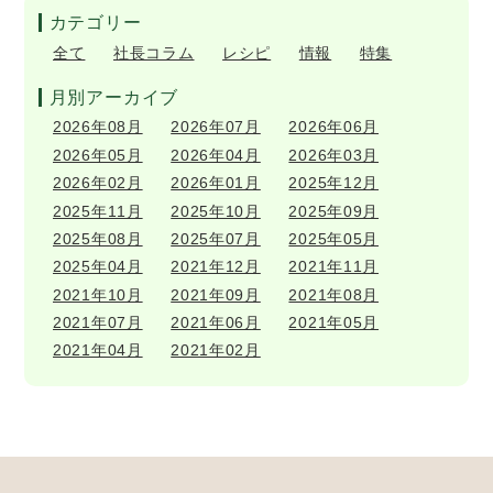
カテゴリー
全て
社長コラム
レシピ
情報
特集
月別アーカイブ
2026年08月
2026年07月
2026年06月
2026年05月
2026年04月
2026年03月
2026年02月
2026年01月
2025年12月
2025年11月
2025年10月
2025年09月
2025年08月
2025年07月
2025年05月
2025年04月
2021年12月
2021年11月
2021年10月
2021年09月
2021年08月
2021年07月
2021年06月
2021年05月
2021年04月
2021年02月