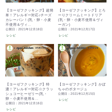
【ヨーゼフクッキング】超簡
【ヨーゼフクッキング】とろ
単！アレルギー対応♪チーズ
ーりクリームミートドリア
カレーパン！(乳・卵・小麦
(乳・卵・小麦不使用＆ヴィ
不使用＆ヴィ...
ーガン)
公開日：2021年12月18日
公開日：2021年12月17日
レシピ
レシピ
【ヨーゼフクッキング】特
【ヨーゼフクッキング】かぼ
濃！アレルギー対応☆クラッ
ちゃのポタージュ
シュコーヒーゼリー(乳・
公開日：2021年12月15日
卵・小麦不使用＆...
レシピ
公開日：2021年12月16日
レシピ