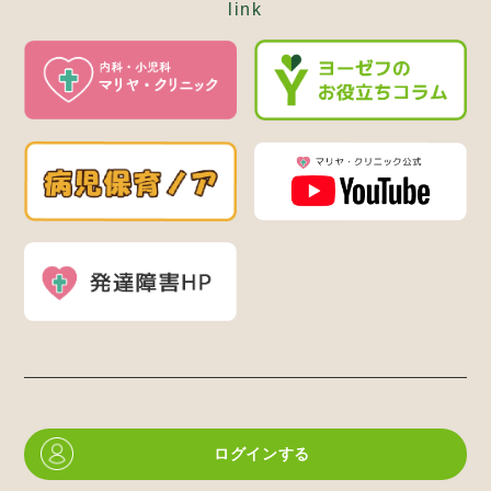
link
ログインする