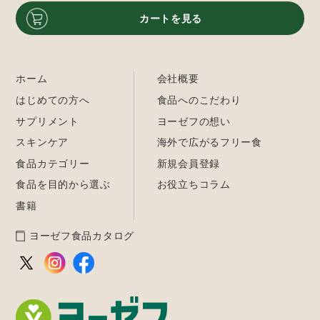
カートを見る
ホーム
会社概要
はじめての方へ
食品へのこだわり
サプリメント
ヨーゼフの想い
スキンケア
海外で広がるフリー食
食品カテゴリー
新規会員登録
食品を目的から選ぶ
お役立ちコラム
書籍
ヨーゼフ食品カタログ