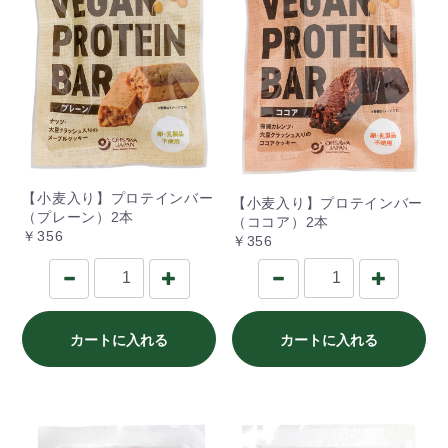
【小麦入り】プロテインバー
【小麦入り】プロテインバー
（プレーン）2本
（ココア）2本
￥356
￥356
カートに入れる
カートに入れる