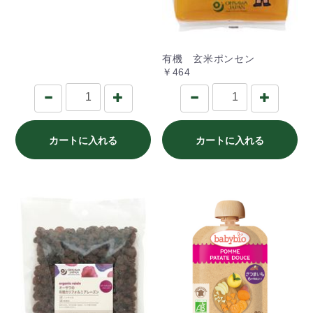
有機 玄米ポンセン
￥464
カートに入れる
カートに入れる