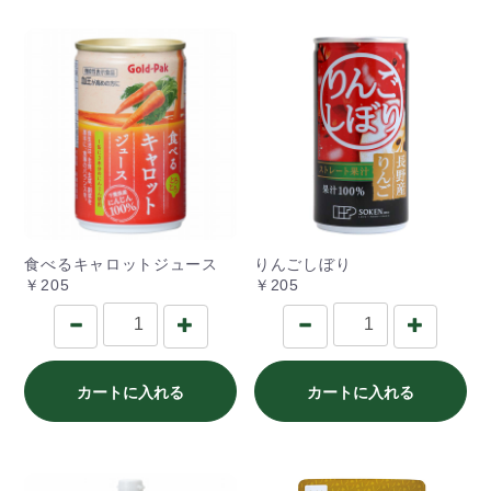
食べるキャロットジュース
りんごしぼり
￥205
￥205
カートに入れる
カートに入れる