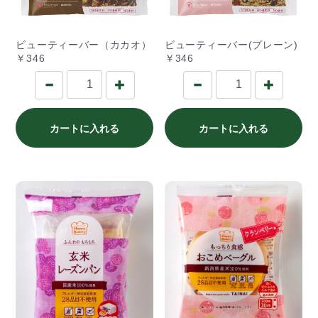
ビューティーバー（カカオ）
ビューティーバー(プレーン)
￥346
￥346
カートに入れる
カートに入れる