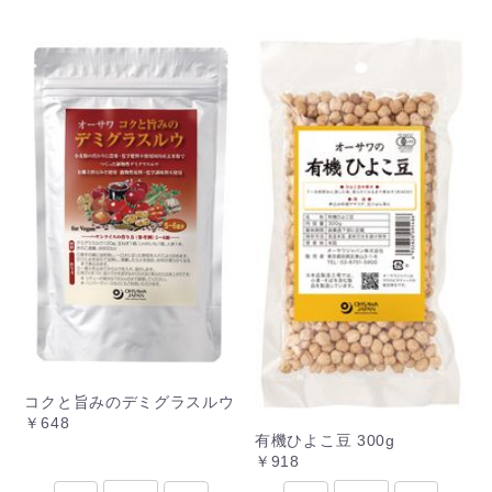
コクと旨みのデミグラスルウ
￥648
有機ひよこ豆 300g
￥918