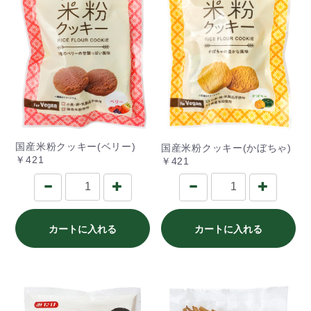
国産米粉クッキー(ベリー)
国産米粉クッキー(かぼちゃ)
￥421
￥421
カートに入れる
カートに入れる