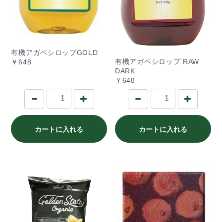
有機アガベシロップGOLD
有機アガベシロップ RAW
￥648
DARK
￥648
カートに入れる
カートに入れる