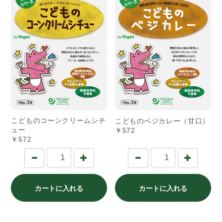
こどものコーンクリームシチ
こどものベジカレー（甘口）
ュー
￥572
￥572
カートに入れる
カートに入れる