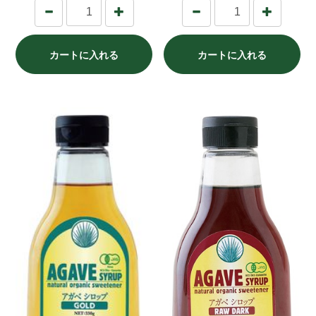
カートに入れる
カートに入れる