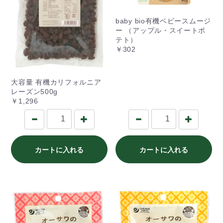
baby bio有機ベビースムージ
ー （アップル・スイートポ
テト）
￥302
大容量 有機カリフォルニア
レーズン500g
￥1,296
カートに入れる
カートに入れる