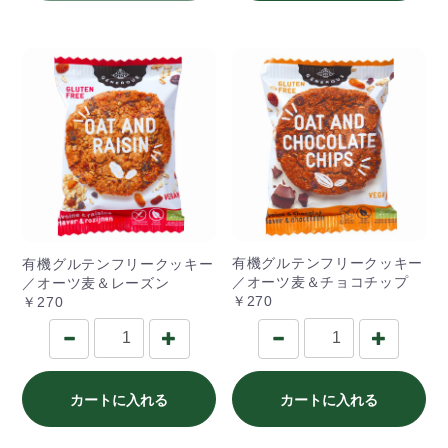
有機グルテンフリークッキー
有機グルテンフリークッキー
／オーツ麦＆チョコチップ
／オーツ麦＆レーズン
￥270
￥270
カートに入れる
カートに入れる