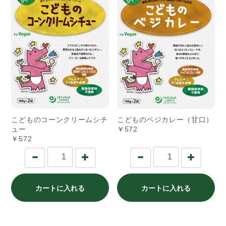
こどものコーンクリームシチ
こどものベジカレー（甘口）
ュー
￥572
￥572
カートに入れる
カートに入れる