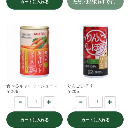
カートに入れる
ただいま品切れ中です。
食べるキャロットジュース
りんごしぼり
￥205
￥205
カートに入れる
カートに入れる