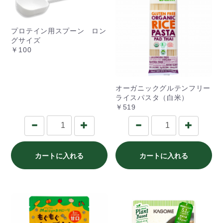
プロテイン用スプーン ロン
グサイズ
￥100
オーガニックグルテンフリー
ライスパスタ（白米）
￥519
カートに入れる
カートに入れる