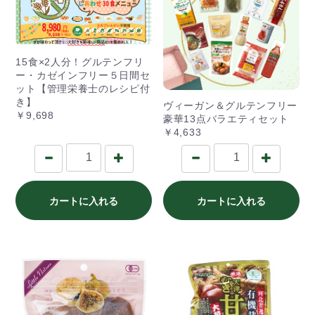
15食×2人分！グルテンフリ
ー・カゼインフリー５日間セ
ット【管理栄養士のレシピ付
き】
ヴィーガン＆グルテンフリー
￥9,698
豪華13点バラエティセット
￥4,633
カートに入れる
カートに入れる