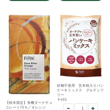
砂糖不使用 玄米粉入りパン
ケーキミックス グルテンフ
リー
￥432
【秋冬限定】有機ダークチョ
コレート70％／オレンジ