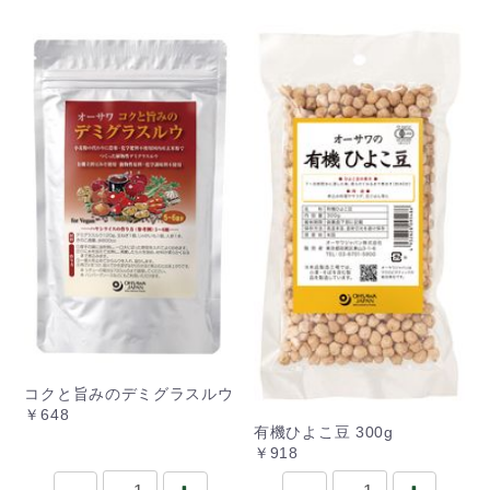
コクと旨みのデミグラスルウ
￥648
有機ひよこ豆 300g
￥918