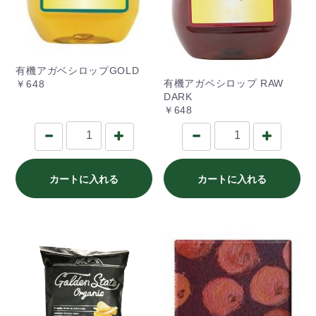
有機アガベシロップGOLD
有機アガベシロップ RAW
￥648
DARK
￥648
カートに入れる
カートに入れる