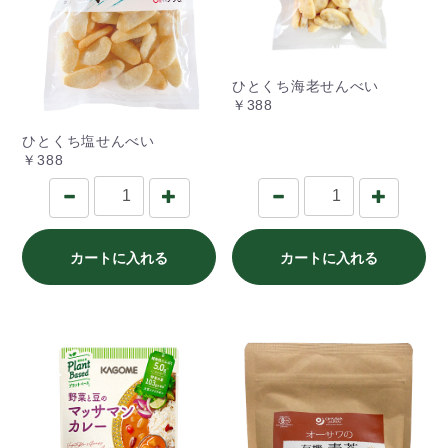
ひとくち海老せんべい
￥388
ひとくち塩せんべい
￥388
カートに入れる
カートに入れる