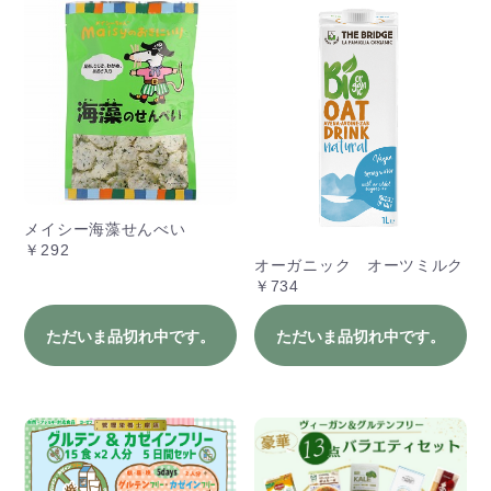
メイシー海藻せんべい
￥292
オーガニック オーツミルク
￥734
ただいま品切れ中です。
ただいま品切れ中です。