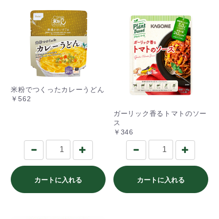
米粉でつくったカレーうどん
￥562
ガーリック香るトマトのソー
ス
￥346
カートに入れる
カートに入れる