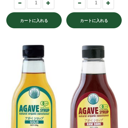
カートに入れる
カートに入れる