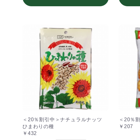
＜20％割引中＞ナチュラルナッツ
＜20％
ひまわりの種
￥207
￥432