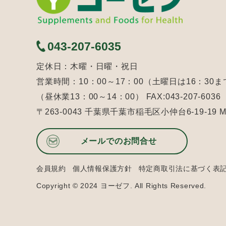
043-207-6035
定休日：木曜・日曜・祝日
営業時間：10：00～17：00（土曜日は16：30ま
（昼休業13：00～14：00） FAX:043-207-6036
〒263-0043 千葉県千葉市稲毛区小仲台6-19-19
メールでのお問合せ
会員規約
個人情報保護方針
特定商取引法に基づく表
Copyright © 2024 ヨーゼフ. All Rights Reserved.