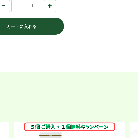
カートに入れる