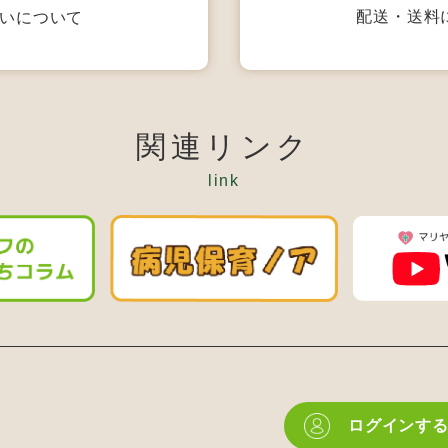
配送・送料
いについて
関連リンク
link
ログインす