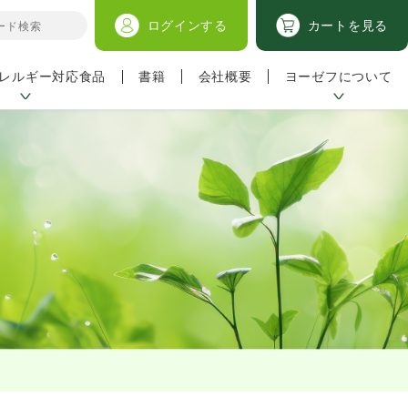
ログイン
する
カートを見る
レルギー対応食品
ヨーゼフについて
書籍
会社概要