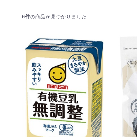
6件
の商品が見つかりました