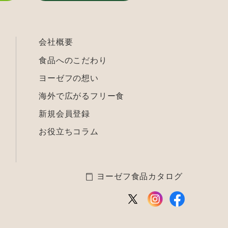
会社概要
食品へのこだわり
ヨーゼフの想い
海外で広がるフリー食
新規会員登録
お役立ちコラム
ヨーゼフ食品カタログ