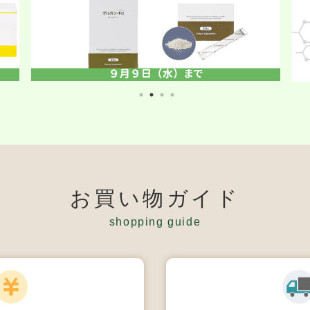
お買い物ガイド
shopping guide