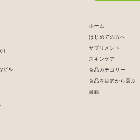
ホーム
はじめての方へ
サプリメント
で）
スキンケア
 Myビル
食品カテゴリー
食品を目的から選ぶ
書籍
記