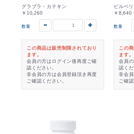
グラブラ・カテキン
ビルベリ
￥10,260
￥8,640
数量
数量
この商品は販売制限されており
この商
ます。
ます。
会員の方はログイン後再度ご確
会員の
認ください。
認くだ
非会員の方は会員登録頂き再度
非会員
ご確認ください。
ご確認