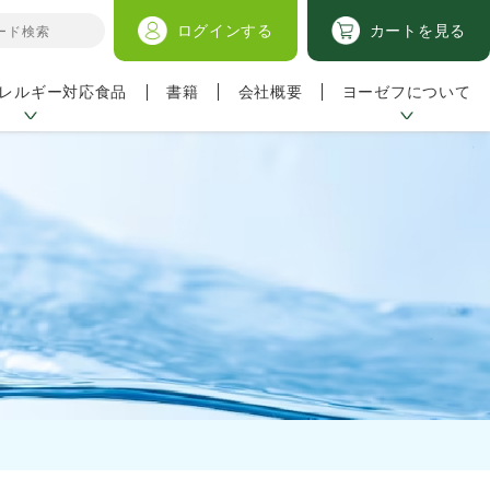
ログイン
する
カートを見る
レルギー対応食品
ヨーゼフについて
書籍
会社概要