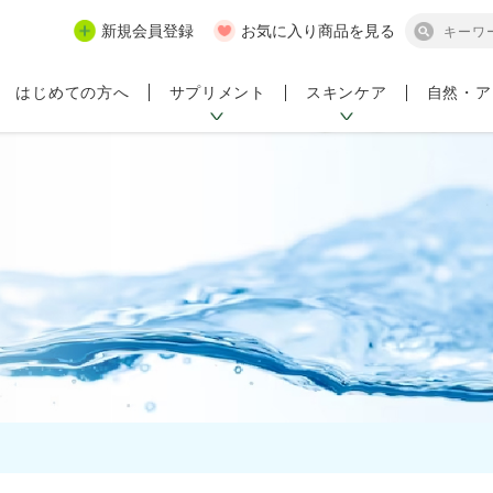
新規会員登録
お気に入り商品を見る
サプリメント
スキンケア
自然・ア
はじめての方へ
ンペーン