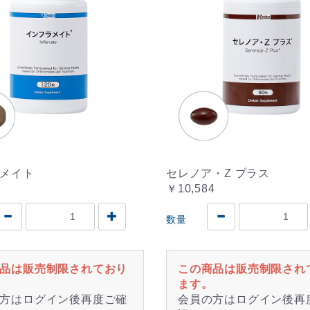
メイト
セレノア・Z プラス
￥10,584
数量
品は販売制限されており
この商品は販売制限され
ます。
方はログイン後再度ご確
会員の方はログイン後再