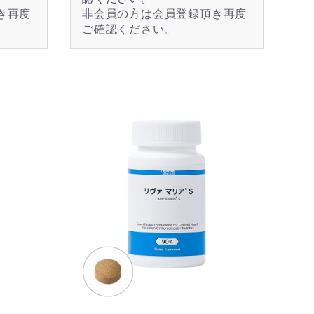
き再度
非会員の方は会員登録頂き再度
ご確認ください。