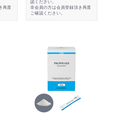
認ください。
き再度
非会員の方は会員登録頂き再度
ご確認ください。