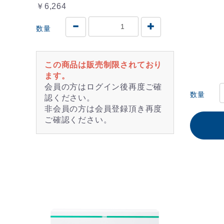
￥6,264
数量
この商品は販売制限されており
ます。
会員の方はログイン後再度ご確
数量
認ください。
非会員の方は会員登録頂き再度
ご確認ください。