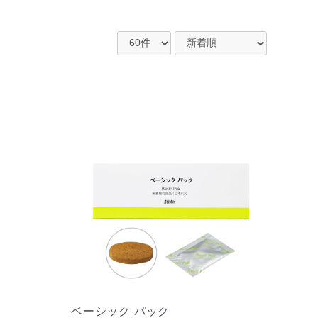
ベーシック パック