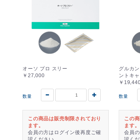
オーソ プロ スリー
グルカン
￥27,000
ントキャ
￥19,44
数量
数量
この商品は販売制限されており
この商
ます。
ます。
会員の方はログイン後再度ご確
会員の
認ください。
認くだ