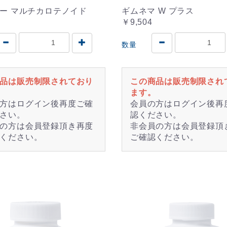
ギムネマ W プラス
ー マルチカロテノイド
￥9,504
数量
品は販売制限されており
この商品は販売制限され
ます。
方はログイン後再度ご確
会員の方はログイン後再
さい。
認ください。
の方は会員登録頂き再度
非会員の方は会員登録頂
ください。
ご確認ください。