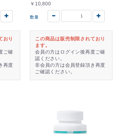
￥10,800
数量
ており
この商品は販売制限されており
ます。
度ご確
会員の方はログイン後再度ご確
認ください。
き再度
非会員の方は会員登録頂き再度
ご確認ください。