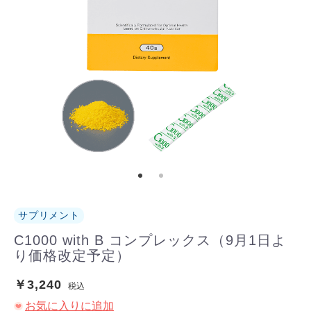
サプリメント
C1000 with B コンプレックス（9月1日よ
り価格改定予定）
￥3,240
税込
お気に入りに追加