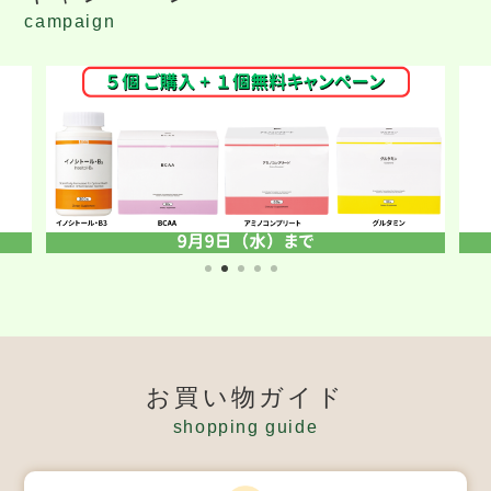
campaign
お買い物ガイド
shopping guide