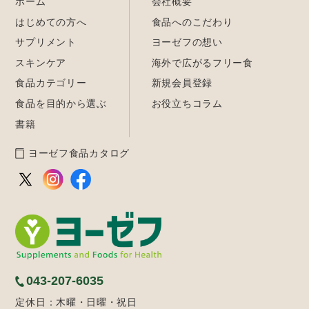
ホーム
会社概要
はじめての方へ
食品へのこだわり
サプリメント
ヨーゼフの想い
スキンケア
海外で広がるフリー食
食品カテゴリー
新規会員登録
食品を目的から選ぶ
お役立ちコラム
書籍
ヨーゼフ食品カタログ
043-207-6035
定休日：木曜・日曜・祝日