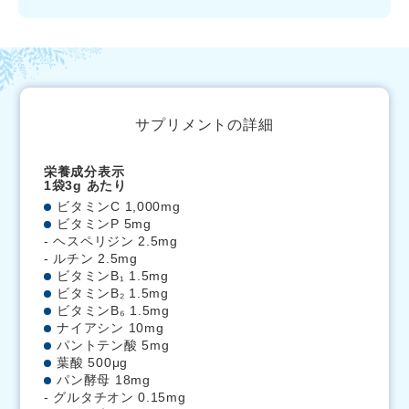
サプリメントの詳細
栄養成分表示
1袋3g あたり
ビタミンC 1,000mg
ビタミンP 5mg
- ヘスペリジン 2.5mg
- ルチン 2.5mg
ビタミンB₁ 1.5mg
ビタミンB₂ 1.5mg
ビタミンB₆ 1.5mg
ナイアシン 10mg
パントテン酸 5mg
葉酸 500μg
パン酵母 18mg
- グルタチオン 0.15mg