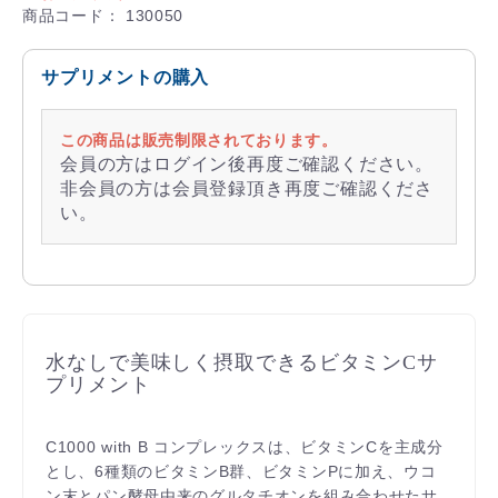
商品コード：
130050
サプリメントの購入
この商品は販売制限されております。
会員の方はログイン後再度ご確認ください。
非会員の方は会員登録頂き再度ご確認くださ
い。
水なしで美味しく摂取できるビタミンCサ
プリメント
C1000 with B コンプレックスは、ビタミンCを主成分
とし、6種類のビタミンB群、ビタミンPに加え、ウコ
ン末とパン酵母由来のグルタチオンを組み合わせたサ