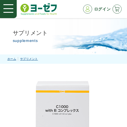
ログイン
サプリメント
supplements
ホーム
サプリメント