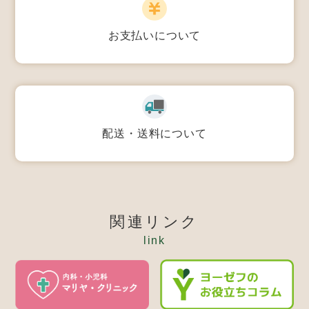
お支払いについて
配送・送料について
関連リンク
link