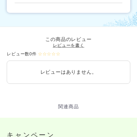
この商品のレビュー
レビューを書く
レビュー数0件
☆☆☆☆☆
レビューはありません。
キャンペーン