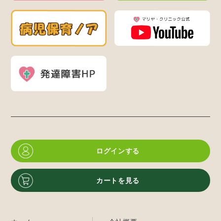
ログインする
カートを見る