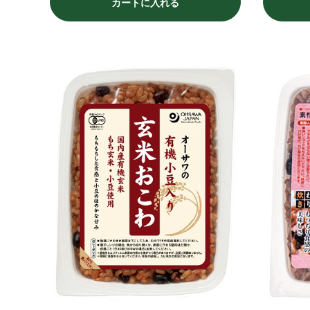
カートに入れる