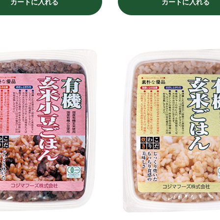
カートに入れる
カートに入れる