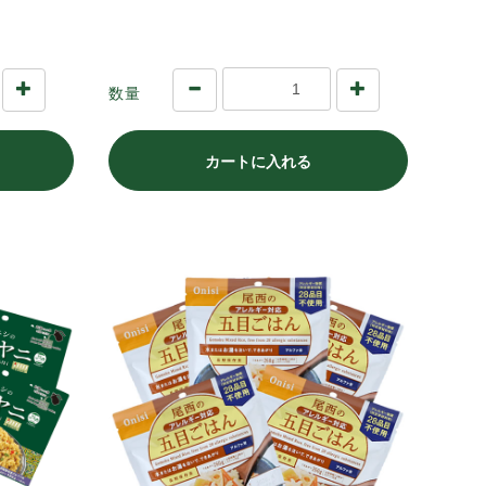
数量
カートに入れる