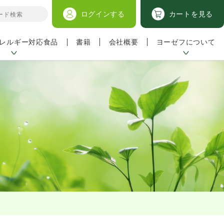
ログイン
する
カートを見る
レルギー対応食品
ヨーゼフについて
書籍
会社概要