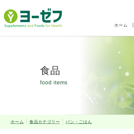
ホーム
食品
food items
食品ロス削減キャ
ホーム
食品カテゴリー
パン・ごはん