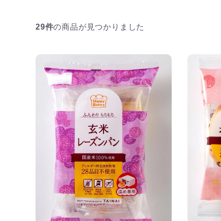
29件
の商品が見つかりました