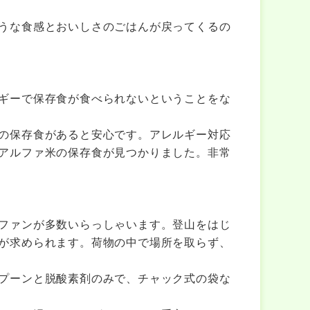
うな食感とおいしさのごはんが戻ってくるの
ギーで保存食が食べられないということをな
の保存食があると安心です。アレルギー対応
アルファ米の保存食が見つかりました。非常
ファンが多数いらっしゃいます。登山をはじ
が求められます。荷物の中で場所を取らず、
プーンと脱酸素剤のみで、チャック式の袋な