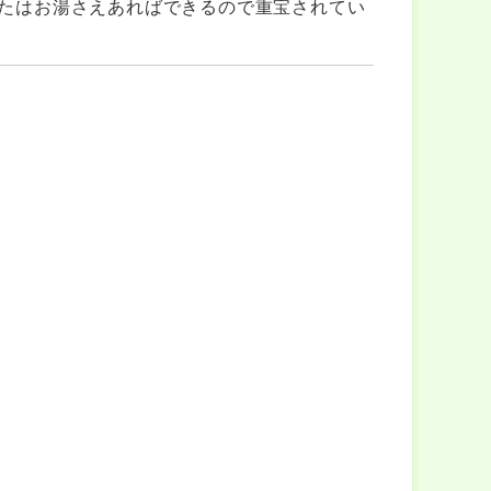
たはお湯さえあればできるので重宝されてい