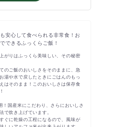
も安心して食べられる非常食！お
でできるふっくらご飯！
上がりはふっくら美味しい、その秘密
てのご飯のおいしさをそのままに、急
お湯や水で戻したときにごはんのもっ
えはそのまま！このおいしさは保存食
！
使用！国産米にこだわり、さらにおいしさ
法で炊き上げています。
すぐに乾燥の工程になるので、風味が
味しいアルファ米が出来上がります。