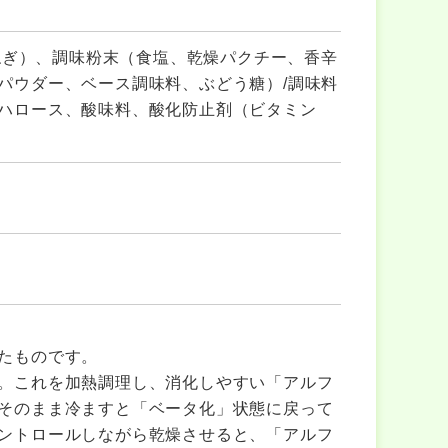
ねぎ）、調味粉末（食塩、乾燥パクチー、香辛
パウダー、ベース調味料、ぶどう糖）/調味料
ハロース、酸味料、酸化防止剤（ビタミン
たものです。
。これを加熱調理し、消化しやすい「アルフ
そのまま冷ますと「ベータ化」状態に戻って
ントロールしながら乾燥させると、「アルフ