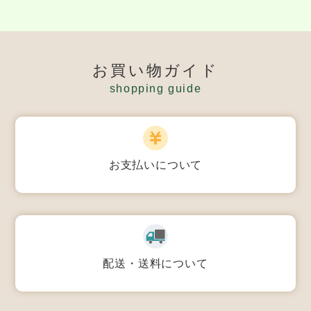
お買い物ガイド
shopping guide
お支払いについて
配送・送料について