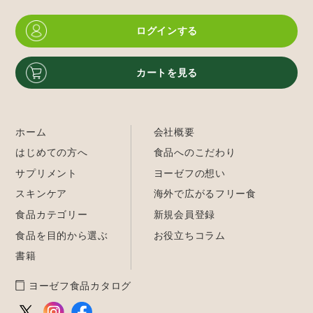
ログインする
カートを見る
ホーム
会社概要
はじめての方へ
食品へのこだわり
サプリメント
ヨーゼフの想い
スキンケア
海外で広がるフリー食
食品カテゴリー
新規会員登録
食品を目的から選ぶ
お役立ちコラム
書籍
ヨーゼフ食品カタログ