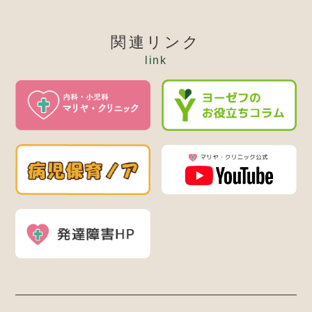
関連リンク
link