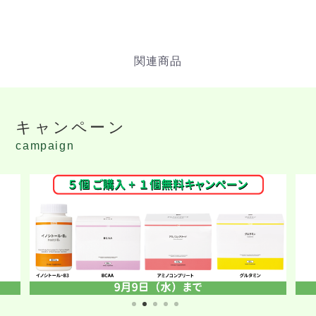
キャンペーン
campaign