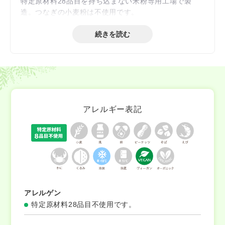
特定原材料28品目を持ち込まない米粉専用工場で製
造。つなぎの小麦粉は不使用です。
続きを読む
アレルギー表記
アレルゲン
特定原材料28品目不使用です。