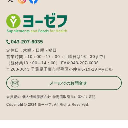
043-207-6035
定休日：木曜・日曜・祝日
営業時間：10：00～17：00（土曜日は16：30まで）
（昼休業13：00～14：00） FAX:043-207-6036
〒263-0043 千葉県千葉市稲毛区小仲台6-19-19 Myビル
メールでのお問合せ
会員規約
個人情報保護方針
特定商取引法に基づく表記
Copyright © 2024 ヨーゼフ. All Rights Reserved.