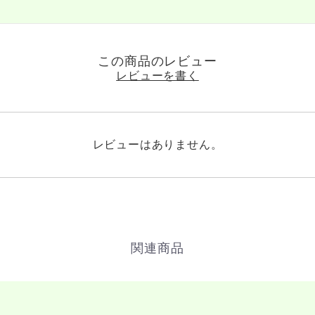
この商品のレビュー
レビューを書く
レビューはありません。