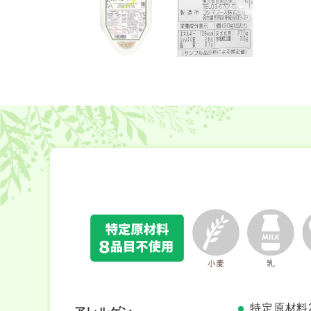
特定原材料