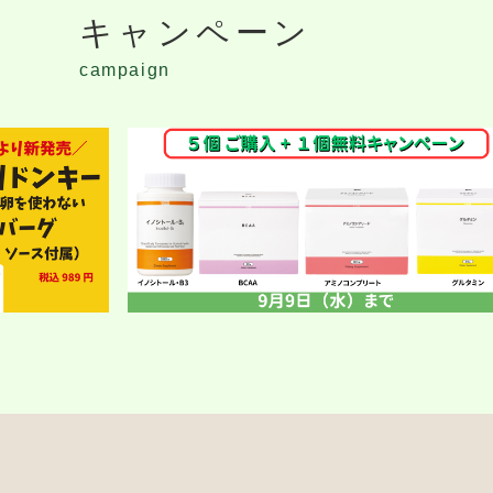
キャンペーン
campaign