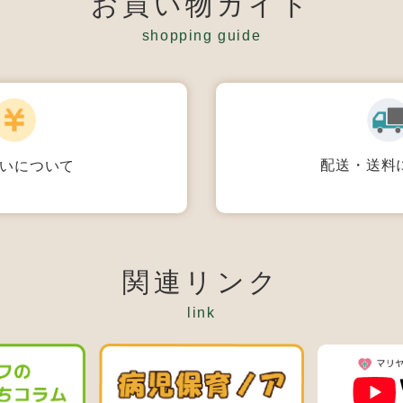
お買い物ガイド
shopping guide
配送・送料
いについて
関連リンク
link