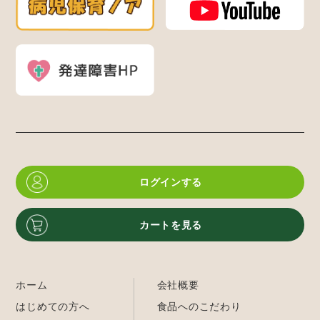
ログインする
カートを見る
ホーム
会社概要
はじめての方へ
食品へのこだわり