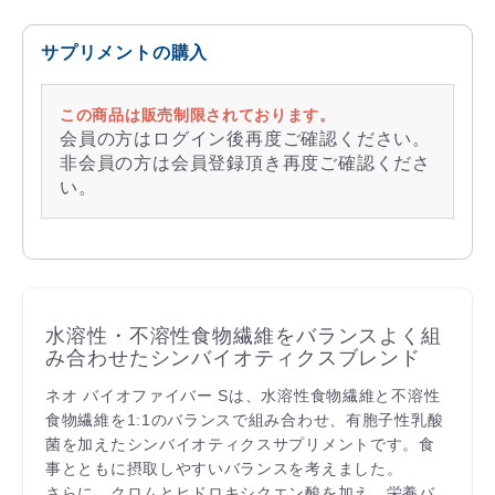
サプリメントの購入
この商品は販売制限されております。
会員の方はログイン後再度ご確認ください。
非会員の方は会員登録頂き再度ご確認くださ
い。
水溶性・不溶性食物繊維をバランスよく組
み合わせたシンバイオティクスブレンド
ネオ バイオファイバー Sは、水溶性食物繊維と不溶性
食物繊維を1:1のバランスで組み合わせ、有胞子性乳酸
菌を加えたシンバイオティクスサプリメントです。食
事とともに摂取しやすいバランスを考えました。
さらに、クロムとヒドロキシクエン酸を加え、栄養バ