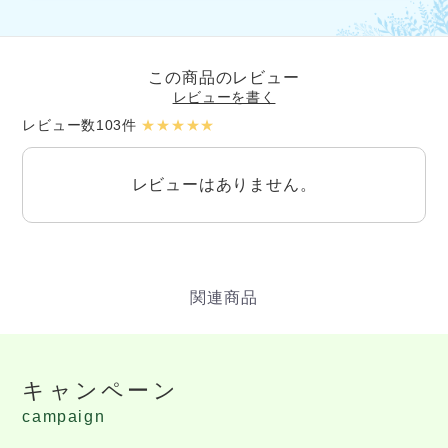
この商品のレビュー
レビューを書く
レビュー数103件
★★★★★
レビューはありません。
キャンペーン
campaign