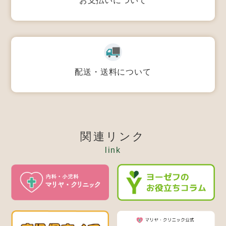
お支払いについて
配送・送料について
関連リンク
link