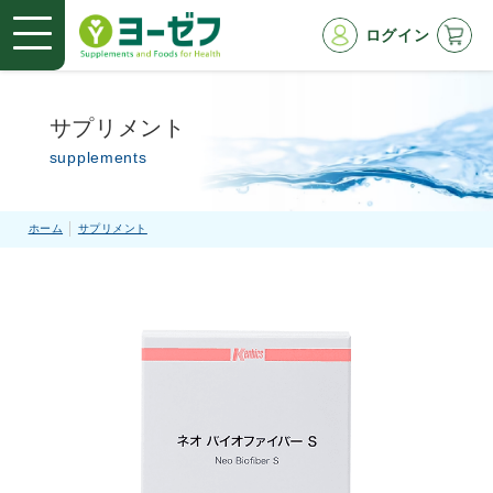
ログイン
サプリメント
supplements
ホーム
サプリメント