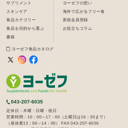
サプリメント
ヨーゼフの想い
スキンケア
海外で広がるフリー食
食品カテゴリー
新規会員登録
食品を目的から選ぶ
お役立ちコラム
書籍
ヨーゼフ食品カタログ
043-207-6035
定休日：木曜・日曜・祝日
営業時間：10：00～17：00（土曜日は16：30まで）
（昼休業13：00～14：00） FAX:043-207-6036