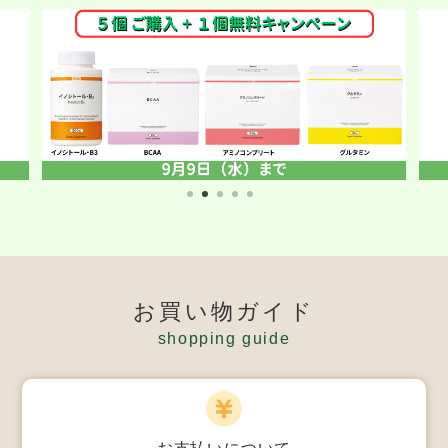
お買い物ガイド
shopping guide