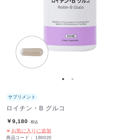
サプリメント
ロイチン・B グルコ
￥9,180
税込
お気に入りに追加
商品コード：
180020