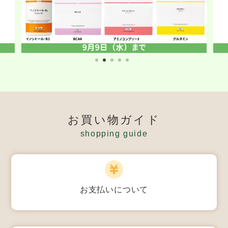
お買い物ガイド
shopping guide
お支払いについて