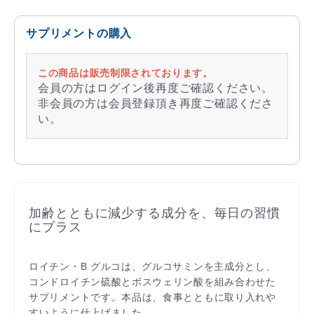
サプリメントの購入
この商品は販売制限されております。
会員の方はログイン後再度ご確認ください。
非会員の方は会員登録頂き再度ご確認くださ
い。
加齢とともに減少する成分を、毎日の習慣
にプラス
ロイチン・B グルコは、グルコサミンを主成分とし、
コンドロイチン硫酸とボスウェリン酸を組み合わせた
サプリメントです。本品は、食事とともに取り入れや
すいように仕上げました。