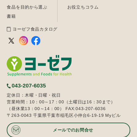
食品を目的から選ぶ
お役立ちコラム
書籍
ヨーゼフ食品カタログ
043-207-6035
定休日：木曜・日曜・祝日
営業時間：10：00～17：00（土曜日は16：30まで）
（昼休業13：00～14：00） FAX:043-207-6036
〒263-0043 千葉県千葉市稲毛区小仲台6-19-19 Myビル
メールでのお問合せ