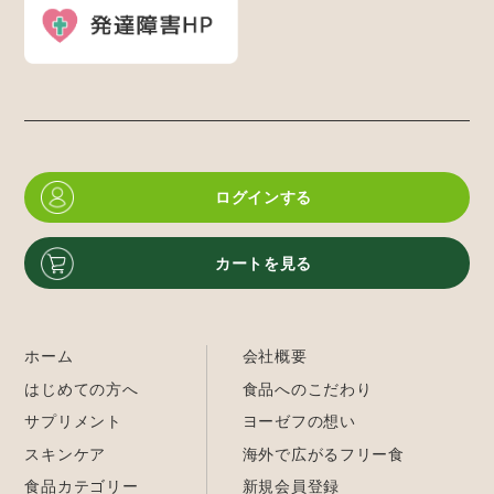
ログインする
カートを見る
ホーム
会社概要
はじめての方へ
食品へのこだわり
サプリメント
ヨーゼフの想い
スキンケア
海外で広がるフリー食
食品カテゴリー
新規会員登録