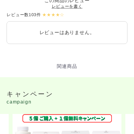
この商品のレビュー
レビューを書く
レビュー数103件
★★★★☆
レビューはありません。
キャンペーン
campaign