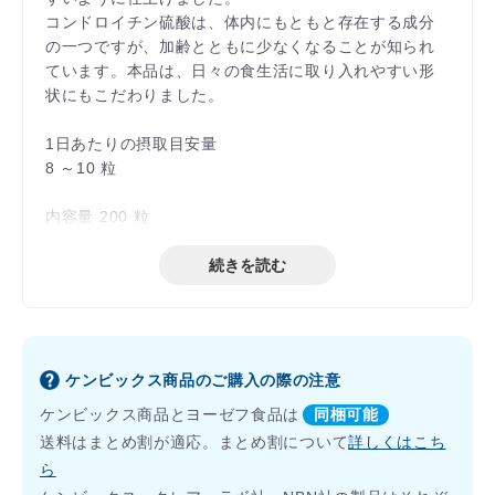
コンドロイチン硫酸は、体内にもともと存在する成分
の一つですが、加齢とともに少なくなることが知られ
ています。本品は、日々の食生活に取り入れやすい形
状にもこだわりました。
1日あたりの摂取目安量
8 ～10 粒
内容量 200 粒
続きを読む
ケンビックス商品のご購入の際の注意
ケンビックス商品とヨーゼフ食品は
同梱可能
送料はまとめ割が適応。まとめ割について
詳しくはこち
ら