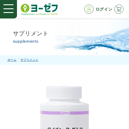
ログイン
サプリメント
supplements
ホーム
サプリメント