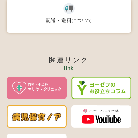
配送・送料について
関連リンク
link