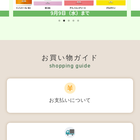
お買い物ガイド
shopping guide
お支払いについて