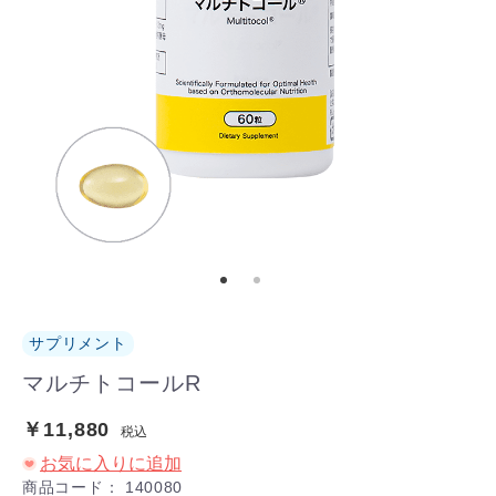
サプリメント
マルチトコールR
￥11,880
税込
お気に入りに追加
商品コード：
140080