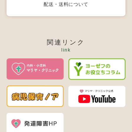
配送・送料について
関連リンク
link