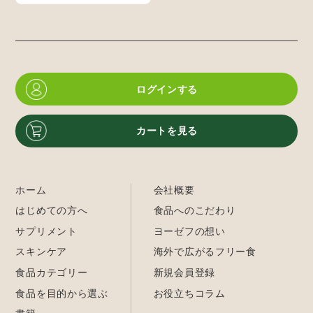
ログインする
カートを見る
ホーム
会社概要
はじめての方へ
食品へのこだわり
サプリメント
ヨーゼフの想い
スキンケア
海外で広がるフリー食
食品カテゴリー
新規会員登録
食品を目的から選ぶ
お役立ちコラム