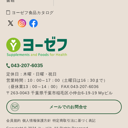
書籍
ヨーゼフ食品カタログ
043-207-6035
定休日：木曜・日曜・祝日
営業時間：10：00～17：00（土曜日は16：30まで）
（昼休業13：00～14：00） FAX:043-207-6036
〒263-0043 千葉県千葉市稲毛区小仲台6-19-19 Myビル
メールでのお問合せ
会員規約
個人情報保護方針
特定商取引法に基づく表記