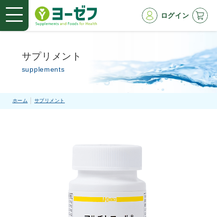
ログイン
サプリメント
supplements
ホーム
サプリメント