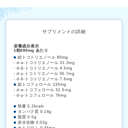
サプリメントの詳細
栄養成分表示
1粒690mg あたり
総トコトリエノール 80mg
- d-α-トコトリエノール 31.2mg
- d-β-トコトリエノール 4.5mg
- d-γ-トコトリエノール 36.7mg
- d-δ-トコトリエノール 7.6mg
総トコフェロール 135mg
- d-α-トコフェロール 51.5ｍg
- d-γ-トコフェロール 76mg
熱量 5.2kcalv
タンパク質 0.14g
脂質 0.5g
炭水化物 0.03g
ナトリウム 0.45mg