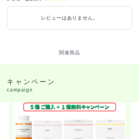
レビューはありません。
キャンペーン
campaign