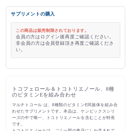
サプリメントの購入
この商品は販売制限されております。
会員の方はログイン後再度ご確認ください。
非会員の方は会員登録頂き再度ご確認くださ
い。
トコフェロール＆トコトリエノール、8種
のビタミンEを組み合わせ
マルチトコール は、8種類のビタミンE同族体を組み合
わせたサプリメントです。本品は、ケンビックスシリ
ーズの中で唯一、トコトリエノールを含むことが特長
です。
トコトリエノールは、ごく一部の食品にしか含まれて