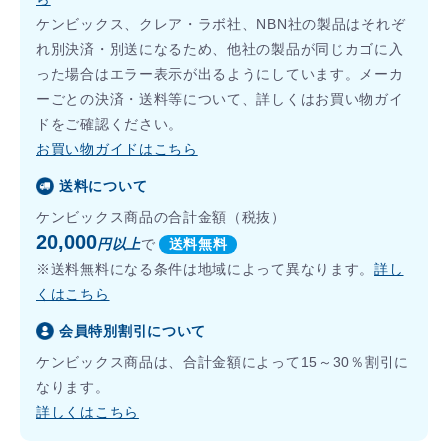
ケンビックス、クレア・ラボ社、NBN社の製品はそれぞ
れ別決済・別送になるため、他社の製品が同じカゴに入
った場合はエラー表示が出るようにしています。メーカ
ーごとの決済・送料等について、詳しくはお買い物ガイ
ドをご確認ください。
お買い物ガイドはこちら
送料について
ケンビックス商品の合計金額（税抜）
20,000
円以上
で
送料無料
※送料無料になる条件は地域によって異なります。
詳し
くはこちら
会員特別割引について
ケンビックス商品は、合計金額によって15～30％割引に
なります。
詳しくはこちら