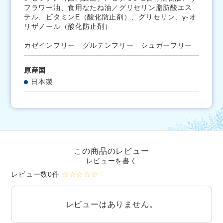
フラワー油、食用なたね油／グリセリン脂肪酸エス
テル、ビタミンE（酸化防止剤）、グリセリン、γ-オ
リザノール（酸化防止剤）
カゼインフリー グルテンフリー シュガーフリー
原産国
日本製
この商品のレビュー
レビューを書く
レビュー数0件
☆☆☆☆☆
レビューはありません。