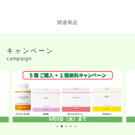
キャンペーン
campaign