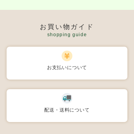
お買い物ガイド
shopping guide
お支払いについて
配送・送料について