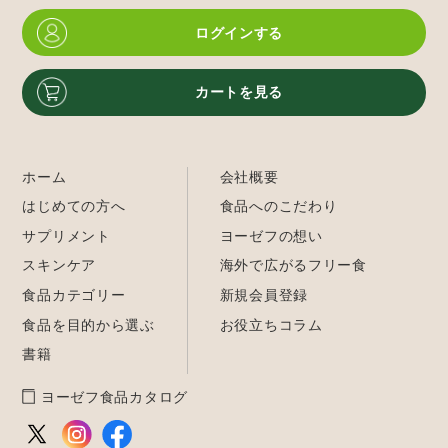
ログインする
カートを見る
ホーム
会社概要
はじめての方へ
食品へのこだわり
サプリメント
ヨーゼフの想い
スキンケア
海外で広がるフリー食
食品カテゴリー
新規会員登録
食品を目的から選ぶ
お役立ちコラム
書籍
ヨーゼフ食品カタログ