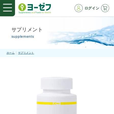
ログイン
サプリメント
supplements
ホーム
サプリメント