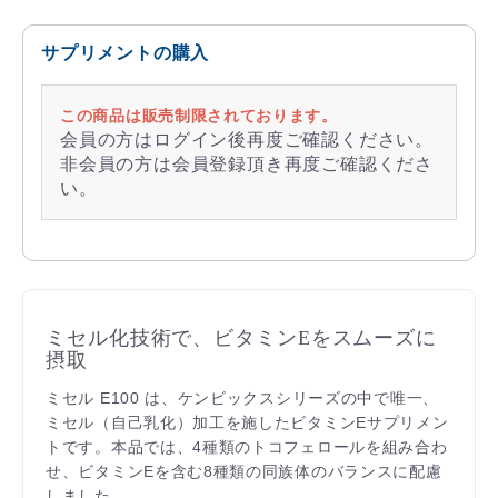
サプリメントの購入
この商品は販売制限されております。
会員の方はログイン後再度ご確認ください。
非会員の方は会員登録頂き再度ご確認くださ
い。
ミセル化技術で、ビタミンEをスムーズに
摂取
ミセル E100 は、ケンビックスシリーズの中で唯一、
ミセル（自己乳化）加工を施したビタミンEサプリメン
トです。本品では、4種類のトコフェロールを組み合わ
せ、ビタミンEを含む8種類の同族体のバランスに配慮
しました。