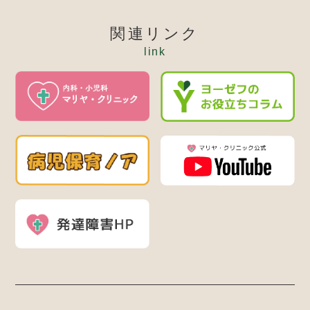
関連リンク
link