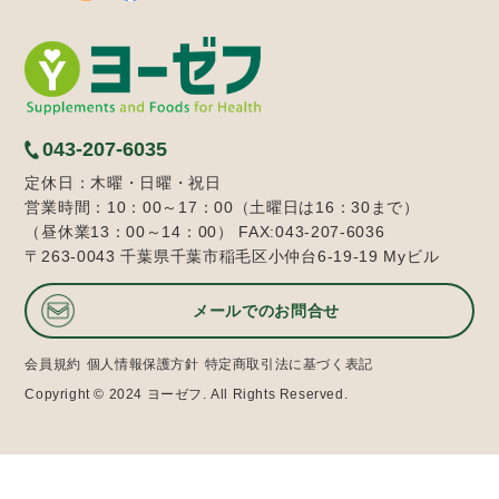
043-207-6035
定休日：木曜・日曜・祝日
営業時間：10：00～17：00（土曜日は16：30まで）
（昼休業13：00～14：00） FAX:043-207-6036
〒263-0043 千葉県千葉市稲毛区小仲台6-19-19 Myビル
メールでのお問合せ
会員規約
個人情報保護方針
特定商取引法に基づく表記
Copyright © 2024 ヨーゼフ. All Rights Reserved.