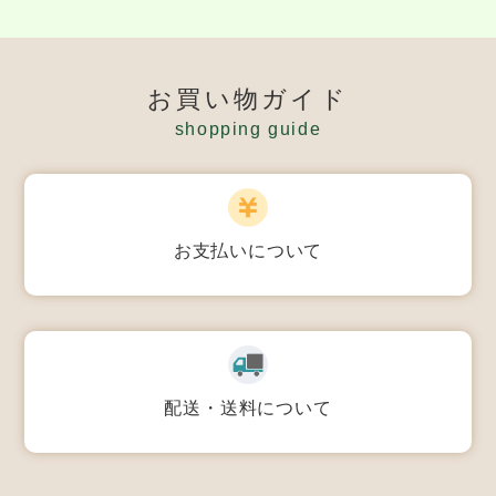
お買い物ガイド
shopping guide
お支払いについて
配送・送料について