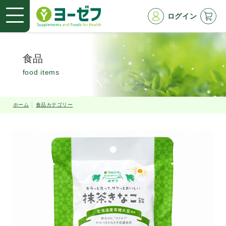
ログイン
食品
food items
ホーム
食品カテゴリー