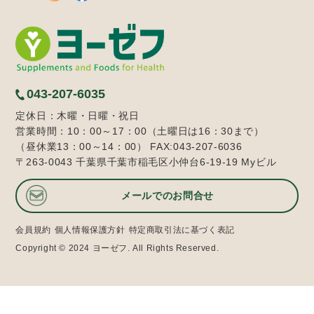
043-207-6035
定休日：木曜・日曜・祝日
営業時間：10：00～17：00（土曜日は16：30まで）
（昼休業13：00～14：00） FAX:043-207-6036
〒263-0043 千葉県千葉市稲毛区小仲台6-19-19 Myビル
メールでのお問合せ
会員規約
個人情報保護方針
特定商取引法に基づく表記
Copyright © 2024 ヨーゼフ. All Rights Reserved.