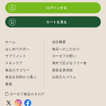
ログインする
カートを見る
ホーム
会社概要
はじめての方へ
食品へのこだわり
サプリメント
ヨーゼフの想い
スキンケア
海外で広がるフリー食
食品カテゴリー
新規会員登録
食品を目的から選ぶ
お役立ちコラム
書籍
ヨーゼフ食品カタログ