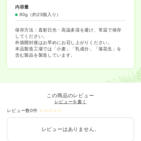
内容量
80g（約23個入り）
保存方法：直射日光・高温多湿を避け、常温で保存
してください。
外袋開封後はお早めにお召し上がりください。
本品製造工場では「小麦」「乳成分」「落花生」を
含む製品を製造しています。
この商品のレビュー
レビューを書く
レビュー数0件
☆☆☆☆☆
レビューはありません。