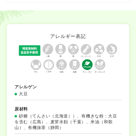
北海道産のてんさい糖や麦芽水飴でやさしい甘さに仕
上げています。
アレルギー表記
アレルゲン
大豆
原材料
砂糖（てんさい（北海道））、有機きな粉：大豆
を含む（広島）、麦芽水飴（千葉）、米油（和歌
山）、有機抹茶（静岡）