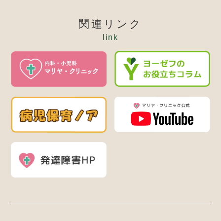
関連リンク
link