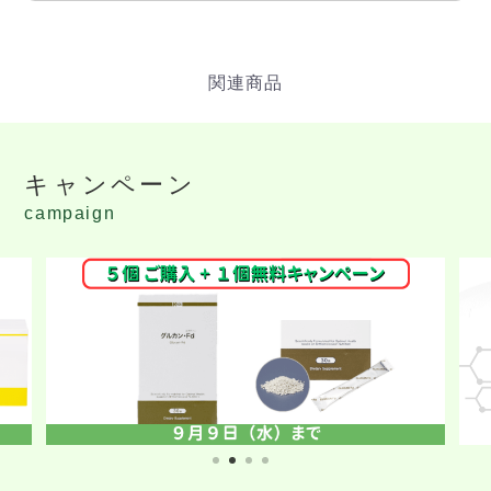
キャンペーン
campaign