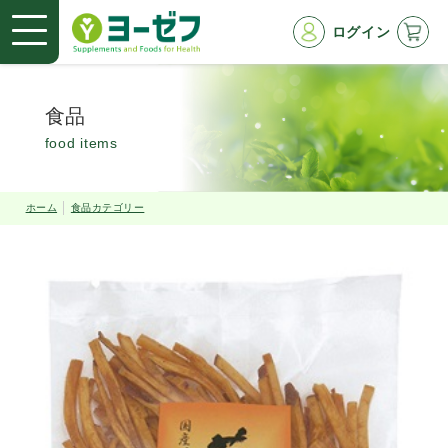
ログイン
食品
food items
ホーム
食品カテゴリー