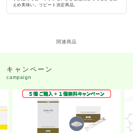
えめ美味い。リピート決定商品。
キャンペーン
campaign