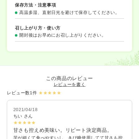
保存方法・注意事項
高温多湿、直射日光を避けて保存してください。
召し上がり方・使い方
開封後はお早めにお召し上がりください。
この商品のレビュー
レビューを書く
レビュー数1件
★★★★★
2021/04/18
ちい さん
★★★★★
甘さも控えめ美味い。リピート決定商品。
芋が細くて食べやすいし、きび糖使用してて甘さも控