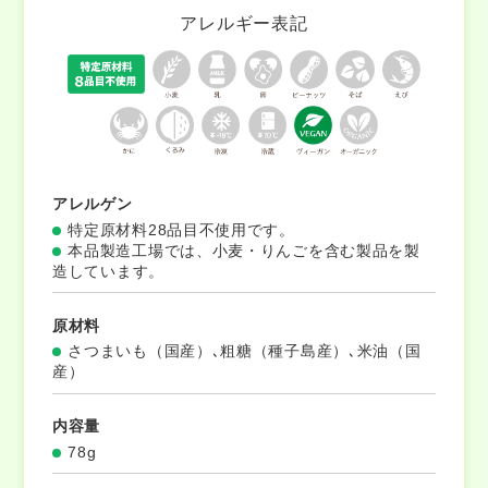
アレルギー表記
アレルゲン
特定原材料28品目不使用です。
本品製造工場では、小麦・りんごを含む製品を製
造しています。
原材料
さつまいも（国産）､粗糖（種子島産）､米油（国
産）
内容量
78g