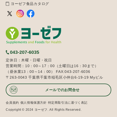
ヨーゼフ食品カタログ
043-207-6035
定休日：木曜・日曜・祝日
営業時間：10：00～17：00（土曜日は16：30まで）
（昼休業13：00～14：00） FAX:043-207-6036
〒263-0043 千葉県千葉市稲毛区小仲台6-19-19 Myビル
メールでのお問合せ
会員規約
個人情報保護方針
特定商取引法に基づく表記
Copyright © 2024 ヨーゼフ. All Rights Reserved.