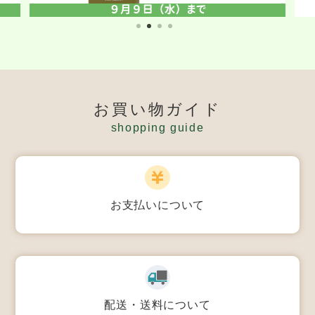
お買い物ガイド
shopping guide
お支払いについて
配送・送料について