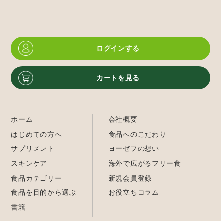
ログインする
カートを見る
ホーム
会社概要
はじめての方へ
食品へのこだわり
サプリメント
ヨーゼフの想い
スキンケア
海外で広がるフリー食
食品カテゴリー
新規会員登録
食品を目的から選ぶ
お役立ちコラム
書籍