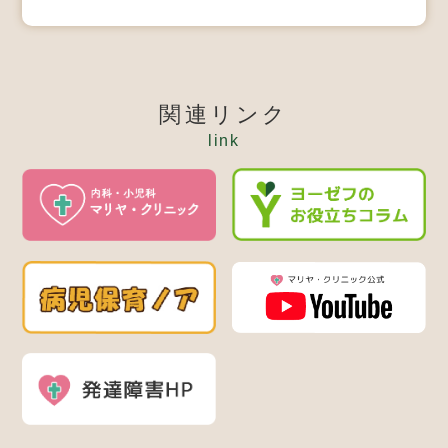
関連リンク
link