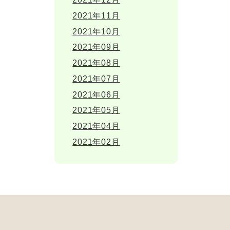
2021年11月
2021年10月
2021年09月
2021年08月
2021年07月
2021年06月
2021年05月
2021年04月
2021年02月