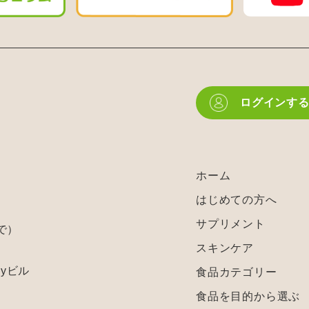
ログインす
ホーム
はじめての方へ
サプリメント
で）
スキンケア
 Myビル
食品カテゴリー
食品を目的から選ぶ