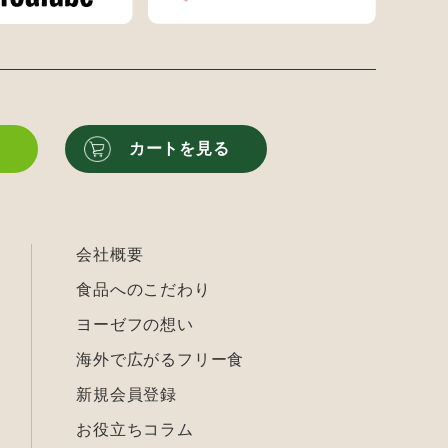
る
カートを見る
会社概要
食品へのこだわり
ヨーゼフの想い
海外で広がるフリー食
新規会員登録
お役立ちコラム