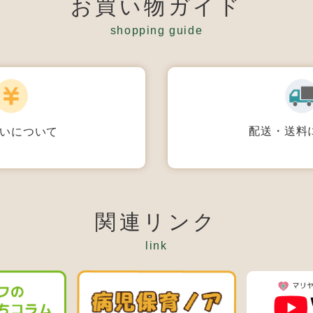
お買い物ガイド
shopping guide
配送・送料
いについて
関連リンク
link