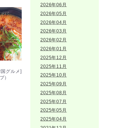
2026年06月
2026年05月
2026年04月
2026年03月
2026年02月
2026年01月
2025年12月
2025年11月
国グルメ]
2025年10月
プ）
2025年09月
2025年08月
2025年07月
2025年05月
2025年04月
2021年12月