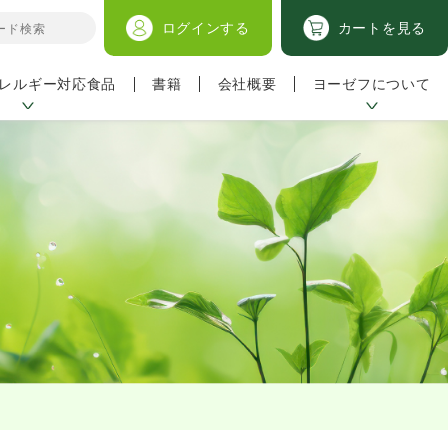
ログイン
する
カートを見る
レルギー対応食品
ヨーゼフについて
書籍
会社概要