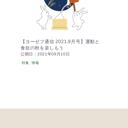
【ヨーゼフ通信 2021.9月号】運動と
食欲の秋を楽しもう
公開日：2021年09月10日
特集
情報