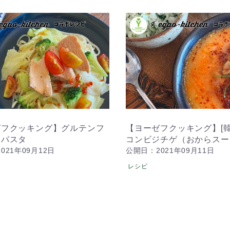
ゼフクッキング】グルテンフ
【ヨーゼフクッキング】[韓
製パスタ
コンビジチゲ（おからスー
021年09月12日
公開日：2021年09月11日
レシピ