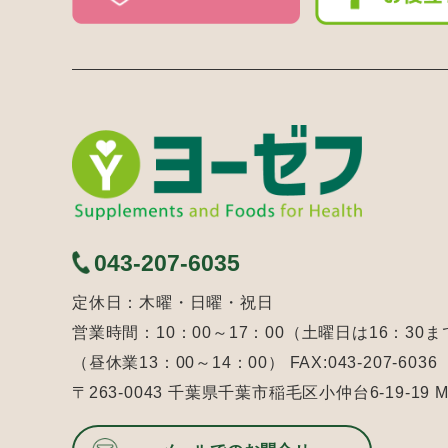
043-207-6035
定休日：木曜・日曜・祝日
営業時間：10：00～17：00（土曜日は16：30ま
（昼休業13：00～14：00） FAX:043-207-6036
〒263-0043 千葉県千葉市稲毛区小仲台6-19-19