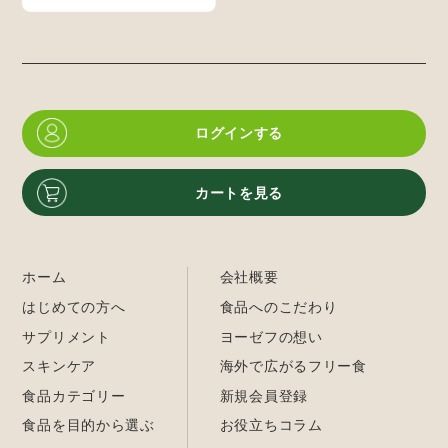
ログインする
カートを見る
ホーム
会社概要
はじめての方へ
食品へのこだわり
サプリメント
ヨーゼフの想い
スキンケア
海外で広がるフリー食
食品カテゴリー
新規会員登録
食品を目的から選ぶ
お役立ちコラム