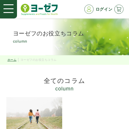
ログイン
ヨーゼフのお役立ちコラム
column
ホーム
ヨーゼフのお役立ちコラム
全てのコラム
column