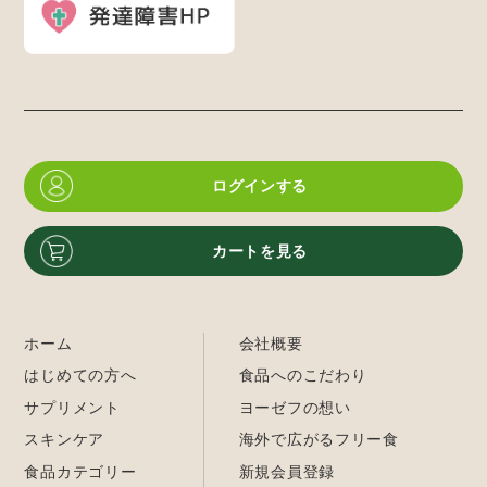
ログインする
カートを見る
ホーム
会社概要
はじめての方へ
食品へのこだわり
サプリメント
ヨーゼフの想い
スキンケア
海外で広がるフリー食
食品カテゴリー
新規会員登録