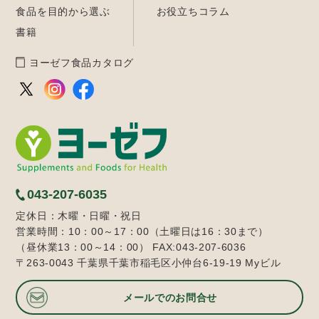
食品を目的から選ぶ
お役立ちコラム
書籍
ヨーゼフ食品カタログ
043-207-6035
定休日：木曜・日曜・祝日
営業時間：10：00～17：00（土曜日は16：30まで）
（昼休業13：00～14：00） FAX:043-207-6036
〒263-0043 千葉県千葉市稲毛区小仲台6-19-19 Myビル
メールでのお問合せ