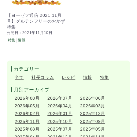
【ヨーゼフ通信 2021.11月
号】グルテンフリーのおかず
特集
公開日：2021年11月10日
特集
情報
カテゴリー
全て
社長コラム
レシピ
情報
特集
月別アーカイブ
2026年08月
2026年07月
2026年06月
2026年05月
2026年04月
2026年03月
2026年02月
2026年01月
2025年12月
2025年11月
2025年10月
2025年09月
2025年08月
2025年07月
2025年05月
2025年04月
2021年12月
2021年11月