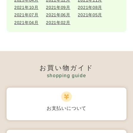
2021年10月
2021年09月
2021年08月
2021年07月
2021年06月
2021年05月
2021年04月
2021年02月
お買い物ガイド
shopping guide
お支払いについて