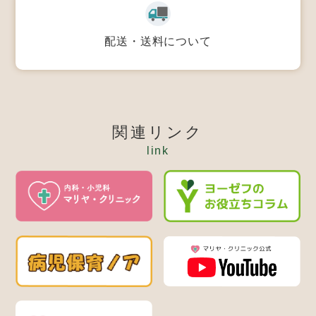
配送・送料について
関連リンク
link