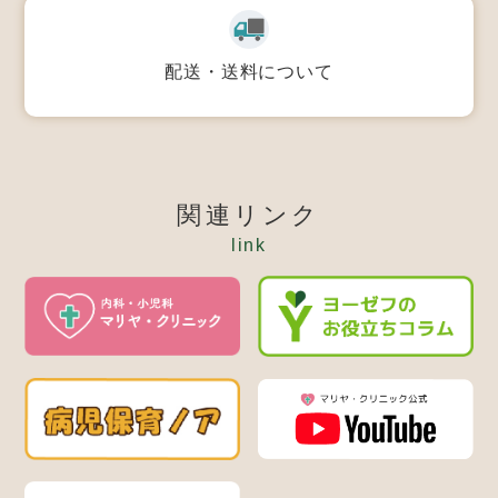
配送・送料について
関連リンク
link