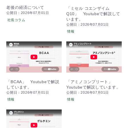
老後の経済について
「ミセル コエンザイム
公開日：2026年07月01日
Q10」 Youtubeで解説して
います。
社長コラム
公開日：2026年07月01日
情報
「アミノコンプリート」
「BCAA」 Youtubeで解説
Youtubeで解説しています。
しています。
公開日：2026年07月01日
公開日：2026年07月01日
情報
情報