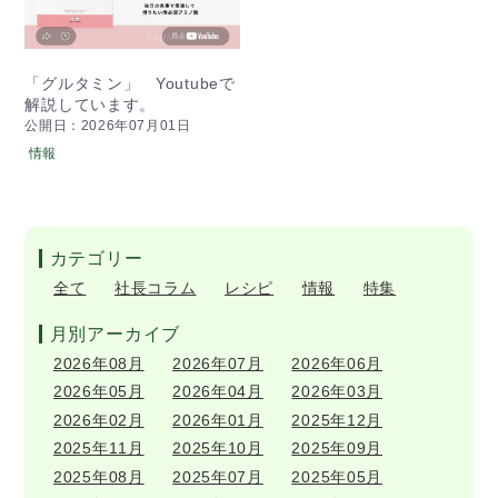
「グルタミン」 Youtubeで
解説しています。
公開日：2026年07月01日
情報
カテゴリー
全て
社長コラム
レシピ
情報
特集
月別アーカイブ
2026年08月
2026年07月
2026年06月
2026年05月
2026年04月
2026年03月
2026年02月
2026年01月
2025年12月
2025年11月
2025年10月
2025年09月
2025年08月
2025年07月
2025年05月