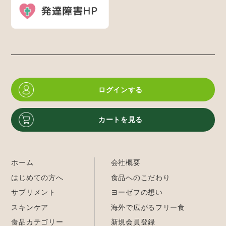
ログインする
カートを見る
ホーム
会社概要
はじめての方へ
食品へのこだわり
サプリメント
ヨーゼフの想い
スキンケア
海外で広がるフリー食
食品カテゴリー
新規会員登録