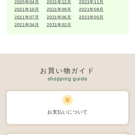
2025年04月
2021年12月
2021年11月
2021年10月
2021年09月
2021年08月
2021年07月
2021年06月
2021年05月
2021年04月
2021年02月
お買い物ガイド
shopping guide
お支払いについて