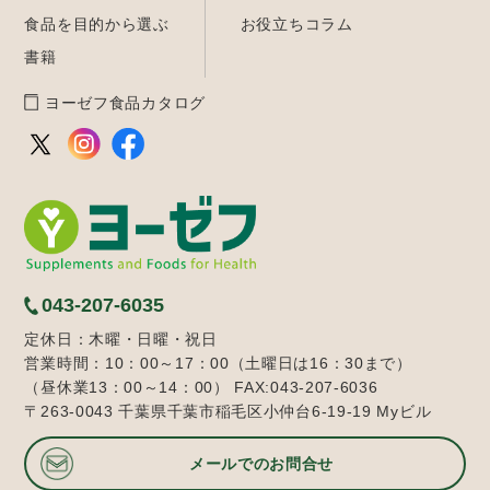
食品を目的から選ぶ
お役立ちコラム
書籍
ヨーゼフ食品カタログ
043-207-6035
定休日：木曜・日曜・祝日
営業時間：10：00～17：00（土曜日は16：30まで）
（昼休業13：00～14：00） FAX:043-207-6036
〒263-0043 千葉県千葉市稲毛区小仲台6-19-19 Myビル
メールでのお問合せ