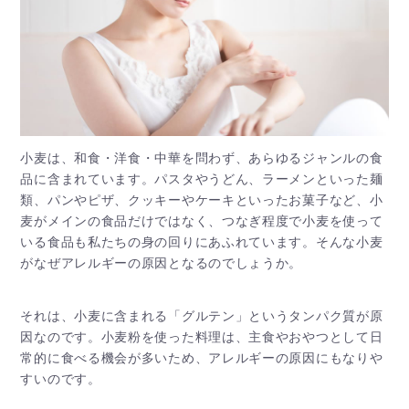
小麦は、和食・洋食・中華を問わず、あらゆるジャンルの食
品に含まれています。パスタやうどん、ラーメンといった麺
類、パンやピザ、クッキーやケーキといったお菓子など、小
麦がメインの食品だけではなく、つなぎ程度で小麦を使って
いる食品も私たちの身の回りにあふれています。そんな小麦
がなぜアレルギーの原因となるのでしょうか。
それは、小麦に含まれる「グルテン」というタンパク質が原
因なのです。小麦粉を使った料理は、主食やおやつとして日
常的に食べる機会が多いため、アレルギーの原因にもなりや
すいのです。