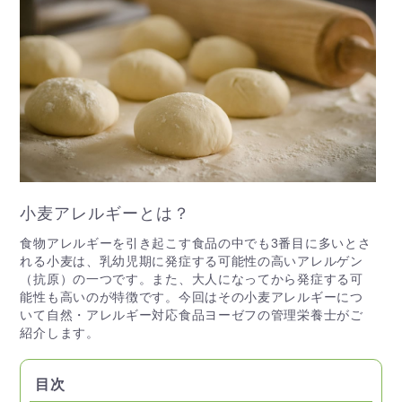
小麦アレルギーとは？
食物アレルギーを引き起こす食品の中でも3番目に多いとさ
れる小麦は、乳幼児期に発症する可能性の高いアレルゲン
（抗原）の一つです。また、大人になってから発症する可
能性も高いのが特徴です。今回はその小麦アレルギーにつ
いて自然・アレルギー対応食品ヨーゼフの管理栄養士がご
紹介します。
目次