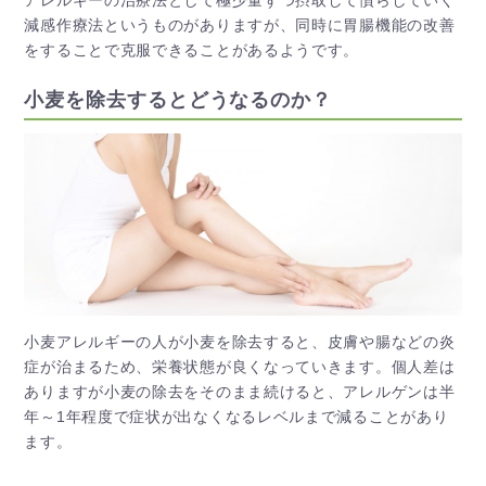
減感作療法というものがありますが、同時に胃腸機能の改善
をすることで克服できることがあるようです。
小麦を除去するとどうなるのか？
小麦アレルギーの人が小麦を除去すると、皮膚や腸などの炎
症が治まるため、栄養状態が良くなっていきます。個人差は
ありますが小麦の除去をそのまま続けると、アレルゲンは半
年～1年程度で症状が出なくなるレベルまで減ることがあり
ます。