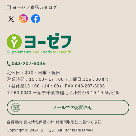
ヨーゼフ食品カタログ
043-207-6035
定休日：木曜・日曜・祝日
営業時間：10：00～17：00（土曜日は16：30まで）
（昼休業13：00～14：00） FAX:043-207-6036
〒263-0043 千葉県千葉市稲毛区小仲台6-19-19 Myビル
メールでのお問合せ
会員規約
個人情報保護方針
特定商取引法に基づく表記
Copyright © 2024 ヨーゼフ. All Rights Reserved.