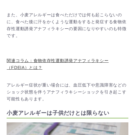
また、小麦アレルギーは食べただけでは何も起こらないの
に、食べた後に汗をかくような運動をすると発症する食物依
存性運動誘発アナフィラキシーの要因になりやすいのも特徴
です。
関連コラム：食物依存性運動誘発アナフィラキシー
（FDEIA）とは？
アレルギー症状が重い場合には、血圧低下や意識障害などの
ショック状態を伴うアナフィラキシーショックを引き起こす
可能性もあります。
小麦アレルギーは子供だけとは限らない