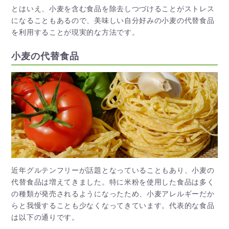
とはいえ、小麦を含む食品を除去しつづけることがストレス
になることもあるので、美味しい自分好みの小麦の代替食品
を利用することが現実的な方法です。
小麦の代替食品
近年グルテンフリーが話題となっていることもあり、小麦の
代替食品は増えてきました。特に米粉を使用した食品は多く
の種類が発売されるようになったため、小麦アレルギーだか
らと我慢することも少なくなってきています。代表的な食品
は以下の通りです。