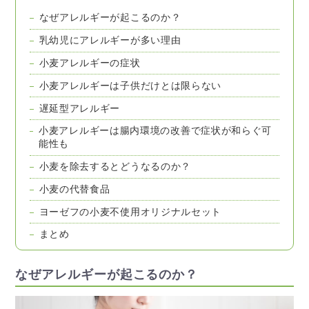
なぜアレルギーが起こるのか？
乳幼児にアレルギーが多い理由
小麦アレルギーの症状
小麦アレルギーは子供だけとは限らない
遅延型アレルギー
小麦アレルギーは腸内環境の改善で症状が和らぐ可
能性も
小麦を除去するとどうなるのか？
小麦の代替食品
ヨーゼフの小麦不使用オリジナルセット
まとめ
なぜアレルギーが起こるのか？