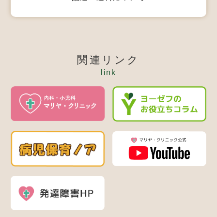
関連リンク
link