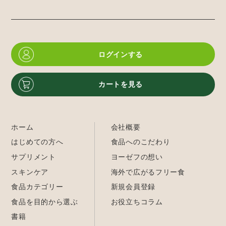
ログインする
カートを見る
ホーム
会社概要
はじめての方へ
食品へのこだわり
サプリメント
ヨーゼフの想い
スキンケア
海外で広がるフリー食
食品カテゴリー
新規会員登録
食品を目的から選ぶ
お役立ちコラム
書籍