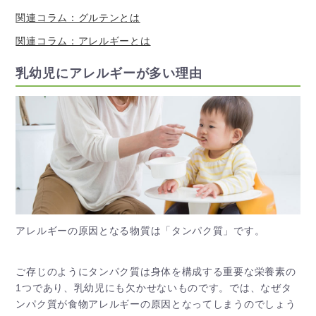
関連コラム：グルテンとは
関連コラム：アレルギーとは
乳幼児にアレルギーが多い理由
アレルギーの原因となる物質は「タンパク質」です。
ご存じのようにタンパク質は身体を構成する重要な栄養素の
1つであり、乳幼児にも欠かせないものです。では、なぜタ
ンパク質が食物アレルギーの原因となってしまうのでしょう