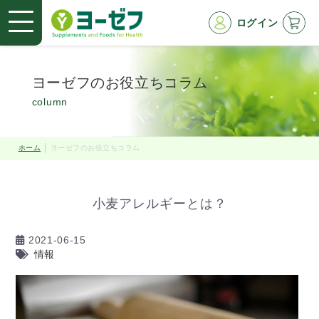
ログイン
ヨーゼフのお役立ちコラム
column
ホーム
ヨーゼフのお役立ちコラム
小麦アレルギーとは？
2021-06-15
情報