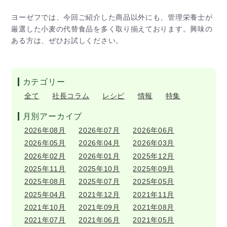
ヨーゼフでは、今回ご紹介した商品以外にも、管理栄養士が
厳選した小麦の代替食品を多く取り揃えております。興味の
ある方は、ぜひお試しください。
カテゴリー
全て
社長コラム
レシピ
情報
特集
月別アーカイブ
2026年08月
2026年07月
2026年06月
2026年05月
2026年04月
2026年03月
2026年02月
2026年01月
2025年12月
2025年11月
2025年10月
2025年09月
2025年08月
2025年07月
2025年05月
2025年04月
2021年12月
2021年11月
2021年10月
2021年09月
2021年08月
2021年07月
2021年06月
2021年05月