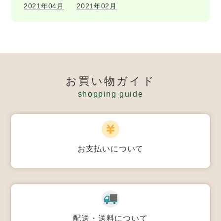
2021年04月
2021年02月
お買い物ガイド
shopping guide
お支払いについて
配送・送料について