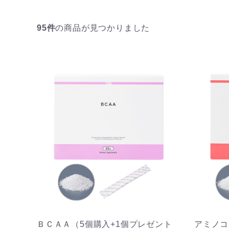
95件
の商品が見つかりました
ＢＣＡＡ（5個購入+1個プレゼント
アミノコ