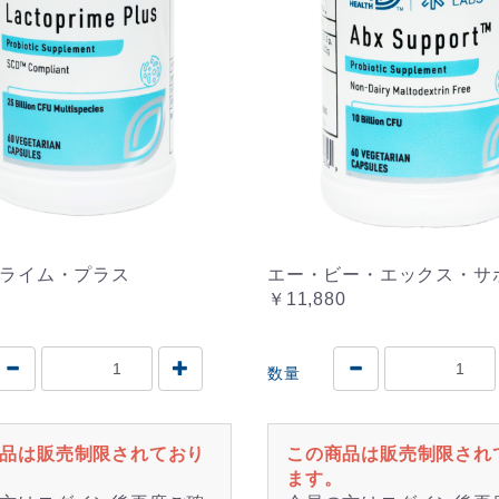
ライム・プラス
エー・ビー・エックス・サ
￥11,880
数量
品は販売制限されており
この商品は販売制限され
ます。