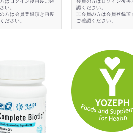
方はログイン後再度ご確
会員の方はログイン後再
さい。
認ください。
の方は会員登録頂き再度
非会員の方は会員登録頂
ください。
ご確認ください。