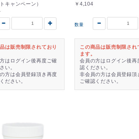
トキャンペーン）
￥4,104
4
数量
品は販売制限されており
この商品は販売制限され
ます。
方はログイン後再度ご確
会員の方はログイン後再
さい。
認ください。
の方は会員登録頂き再度
非会員の方は会員登録頂
ください。
ご確認ください。