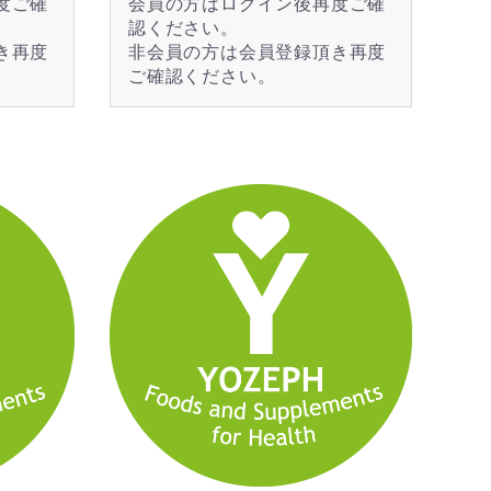
度ご確
会員の方はログイン後再度ご確
認ください。
き再度
非会員の方は会員登録頂き再度
ご確認ください。