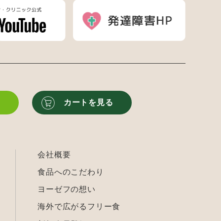
る
カートを見る
会社概要
食品へのこだわり
ヨーゼフの想い
海外で広がるフリー食