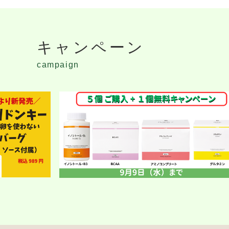
キャンペーン
campaign