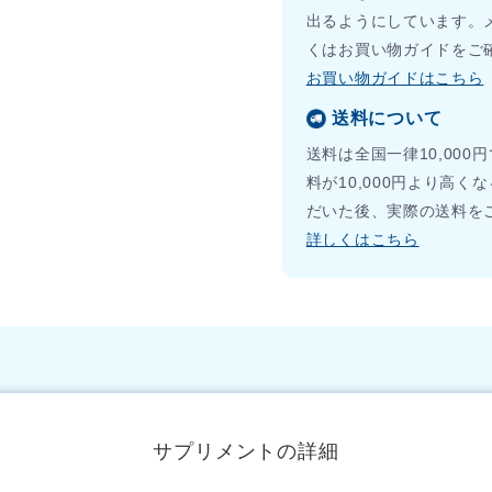
出るようにしています。
くはお買い物ガイドをご
お買い物ガイドはこちら
送料について
送料は全国一律10,00
料が10,000円より高
だいた後、実際の送料を
詳しくはこちら
サプリメントの詳細