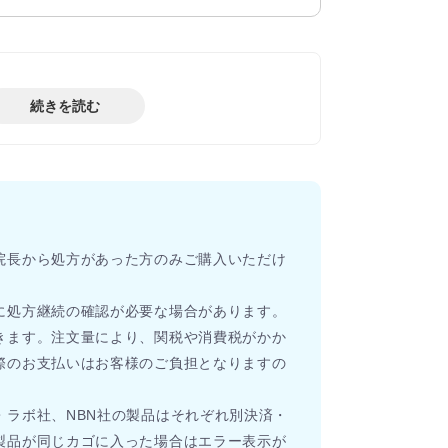
続きを読む
院長から処方があった方のみご購入いただけ
に処方継続の確認が必要な場合があります。
きます。注文量により、関税や消費税がかか
際のお支払いはお客様のご負担となりますの
・ラボ社、NBN社の製品はそれぞれ別決済・
製品が同じカゴに入った場合はエラー表示が