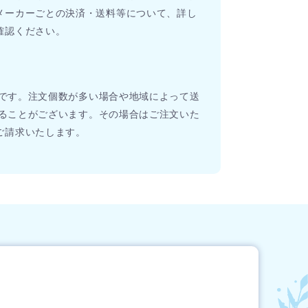
メーカーごとの決済・送料等について、詳し
確認ください。
0円です。注文個数が多い場合や地域によって送
くなることがございます。その場合はご注文いた
ご請求いたします。