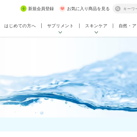
新規会員登録
お気に入り商品を見る
サプリメント
スキンケア
自然・ア
はじめての方へ
ンペーン