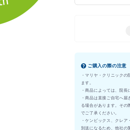
ご購入の際の注意
・マリヤ・クリニックの
ます。
・商品によっては、院長
・商品は直接ご自宅へ届
る場合があります。その
でご了承ください。
・ケンビックス、クレア
別送になるため、他社の