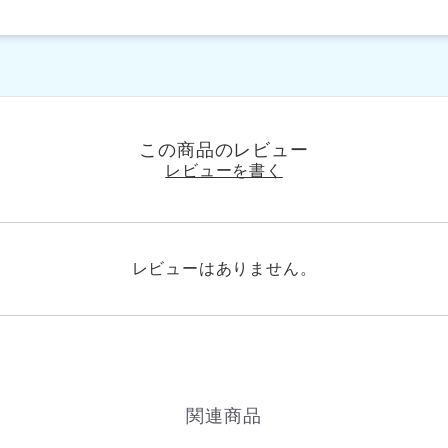
この商品のレビュー
レビューを書く
レビューはありません。