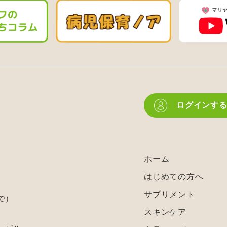
ログインす
ホーム
はじめての方へ
サプリメント
で）
スキンケア