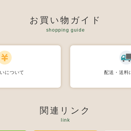
お買い物ガイド
shopping guide
配送・送料
いについて
関連リンク
link