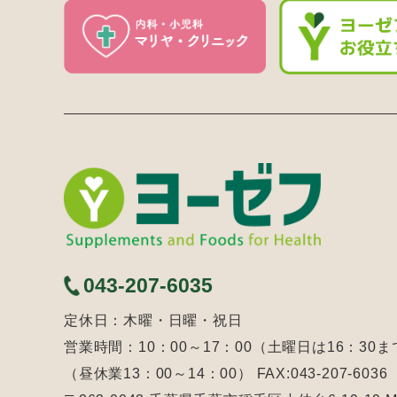
043-207-6035
定休日：木曜・日曜・祝日
営業時間：10：00～17：00（土曜日は16：30ま
（昼休業13：00～14：00） FAX:043-207-6036