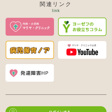
関連リンク
link