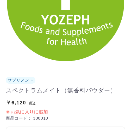
サプリメント
スペクトラムメイト（無香料パウダー）
￥6,120
税込
お気に入りに追加
商品コード：
300010