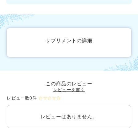
サプリメントの詳細
この商品のレビュー
レビューを書く
レビュー数0件
☆☆☆☆☆
レビューはありません。