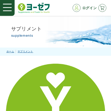
ログイン
サプリメント
supplements
ホーム
サプリメント