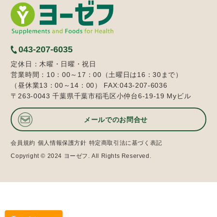
043-207-6035
定休日：木曜・日曜・祝日
営業時間：10：00～17：00（土曜日は16：30まで）
（昼休業13：00～14：00） FAX:043-207-6036
〒263-0043 千葉県千葉市稲毛区小仲台6-19-19 Myビル
メールでのお問合せ
会員規約
個人情報保護方針
特定商取引法に基づく表記
Copyright © 2024 ヨーゼフ. All Rights Reserved.