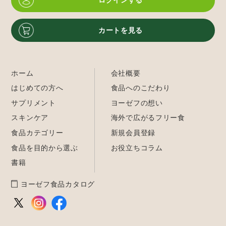
ログインする
カートを見る
ホーム
会社概要
はじめての方へ
食品へのこだわり
サプリメント
ヨーゼフの想い
スキンケア
海外で広がるフリー食
食品カテゴリー
新規会員登録
食品を目的から選ぶ
お役立ちコラム
書籍
ヨーゼフ食品カタログ