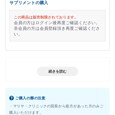
サプリメントの購入
この商品は販売制限されております。
会員の方はログイン後再度ご確認ください。
非会員の方は会員登録頂き再度ご確認くださ
い。
続きを読む
ご購入の際の注意
・マリヤ・クリニックの院長から処方があった方のみご
購入いただけます。