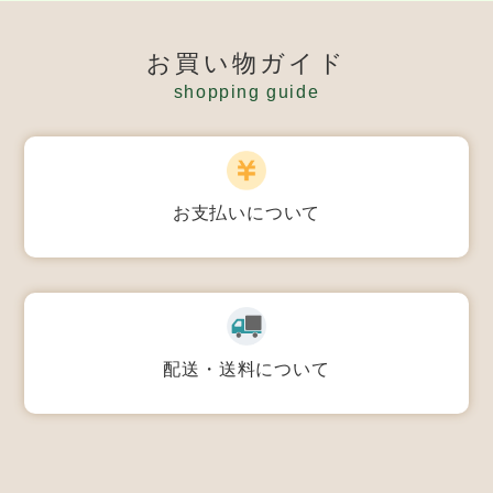
お買い物ガイド
shopping guide
お支払いについて
配送・送料について