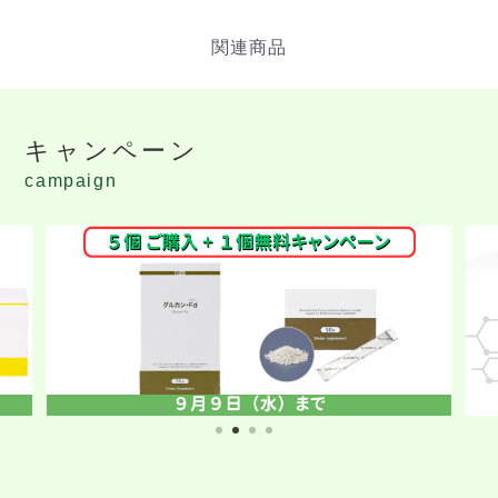
キャンペーン
campaign