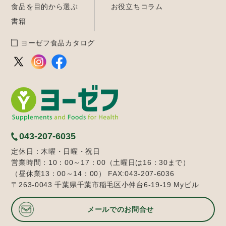
食品を目的から選ぶ
お役立ちコラム
書籍
ヨーゼフ食品カタログ
043-207-6035
定休日：木曜・日曜・祝日
営業時間：10：00～17：00（土曜日は16：30まで）
（昼休業13：00～14：00） FAX:043-207-6036
〒263-0043 千葉県千葉市稲毛区小仲台6-19-19 Myビル
メールでのお問合せ