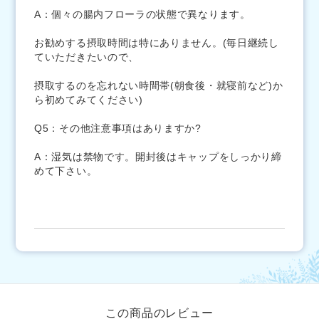
A：個々の腸内フローラの状態で異なります。
お勧めする摂取時間は特にありません。(毎日継続し
ていただきたいので、
摂取するのを忘れない時間帯(朝食後・就寝前など)か
ら初めてみてください)
Q5：その他注意事項はありますか?
A：湿気は禁物です。開封後はキャップをしっかり締
めて下さい。
この商品のレビュー