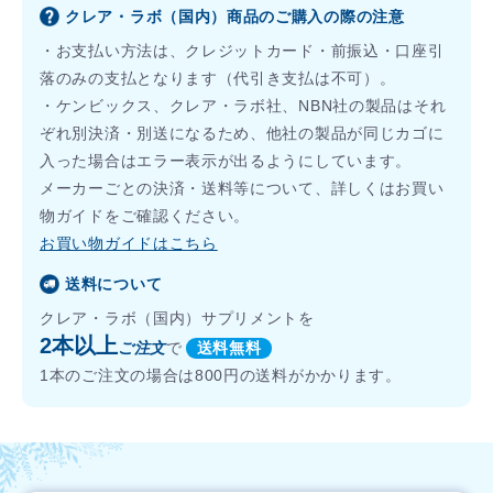
クレア・ラボ（国内）商品のご購入の際の注意
・お支払い方法は、クレジットカード・前振込・口座引
落のみの支払となります（代引き支払は不可）。
・ケンビックス、クレア・ラボ社、NBN社の製品はそれ
ぞれ別決済・別送になるため、他社の製品が同じカゴに
入った場合はエラー表示が出るようにしています。
メーカーごとの決済・送料等について、詳しくはお買い
物ガイドをご確認ください。
お買い物ガイドはこちら
送料について
クレア・ラボ（国内）サプリメントを
2本以上
ご注文
で
送料無料
1本のご注文の場合は800円の送料がかかります。