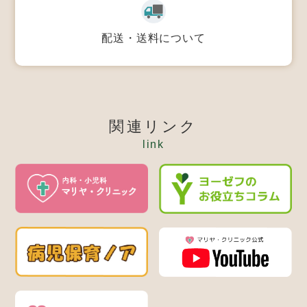
配送・送料について
関連リンク
link