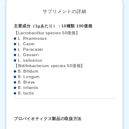
サプリメントの詳細
主要成分（1gあたり）：10種類 100億個
【Lactobacillus species 50億個】
L. Rhamnosus
L. Casei
L. Paracasei
L. Gasseri
L. salivarius
【Bidifobacterium species 50億個】
B. Bifidum
B. Longum
B. Breve
B. Infantis
B. lactis
プロバイオティクス製品の取扱方法