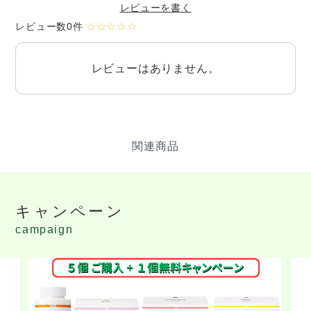
レビューを書く
レビュー数0件
☆☆☆☆☆
レビューはありません。
キャンペーン
campaign