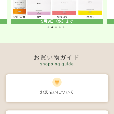
お買い物ガイド
shopping guide
お支払いについて