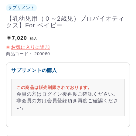
サプリメント
【乳幼児用（０～2歳児）プロバイオティ
クス】For ベイビー
￥7,020
税込
お気に入りに追加
商品コード：
200060
サプリメントの購入
この商品は販売制限されております。
会員の方はログイン後再度ご確認ください。
非会員の方は会員登録頂き再度ご確認くださ
い。