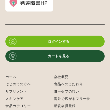
ログインする
カートを見る
ホーム
会社概要
はじめての方へ
食品へのこだわり
サプリメント
ヨーゼフの想い
スキンケア
海外で広がるフリー食
食品カテゴリー
新規会員登録