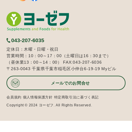
043-207-6035
定休日：木曜・日曜・祝日
営業時間：10：00～17：00（土曜日は16：30まで）
（昼休業13：00～14：00） FAX:043-207-6036
〒263-0043 千葉県千葉市稲毛区小仲台6-19-19 Myビル
メールでのお問合せ
会員規約
個人情報保護方針
特定商取引法に基づく表記
Copyright © 2024 ヨーゼフ. All Rights Reserved.