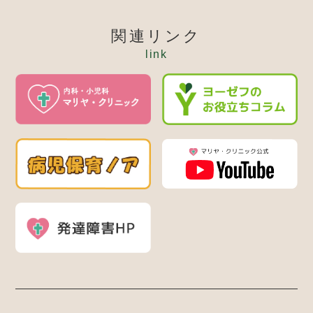
関連リンク
link