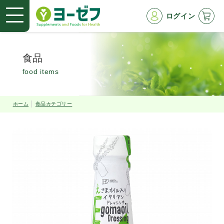
ログイン
食品
food items
ホーム
食品カテゴリー