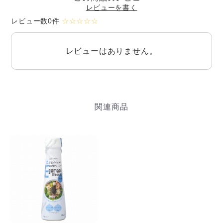
レビューを書く
レビュー数0件
☆☆☆☆☆
レビューはありません。