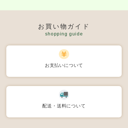
お買い物ガイド
shopping guide
お支払いについて
配送・送料について