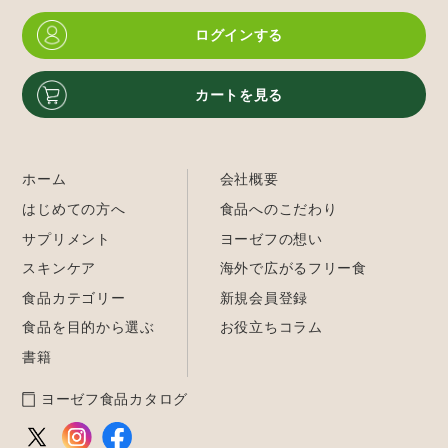
ログインする
カートを見る
ホーム
会社概要
はじめての方へ
食品へのこだわり
サプリメント
ヨーゼフの想い
スキンケア
海外で広がるフリー食
食品カテゴリー
新規会員登録
食品を目的から選ぶ
お役立ちコラム
書籍
ヨーゼフ食品カタログ