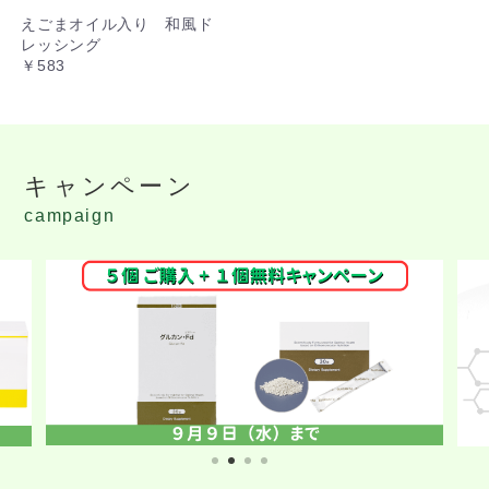
えごまオイル入り 和風ド
レッシング
￥583
キャンペーン
campaign