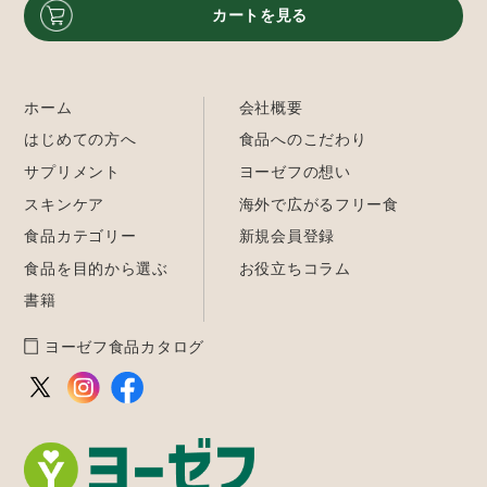
カートを見る
ホーム
会社概要
はじめての方へ
食品へのこだわり
サプリメント
ヨーゼフの想い
スキンケア
海外で広がるフリー食
食品カテゴリー
新規会員登録
食品を目的から選ぶ
お役立ちコラム
書籍
ヨーゼフ食品カタログ