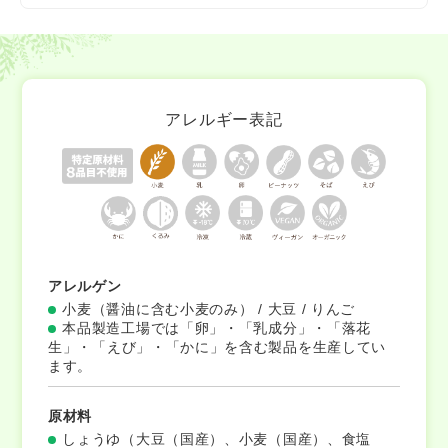
おりません。
アレルギー表記
アレルゲン
小麦（醤油に含む小麦のみ） / 大豆 / りんご
本品製造工場では「卵」・「乳成分」・「落花
生」・「えび」・「かに」を含む製品を生産してい
ます。
原材料
しょうゆ（大豆（国産）、小麦（国産）、食塩