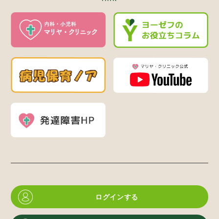
ログインする