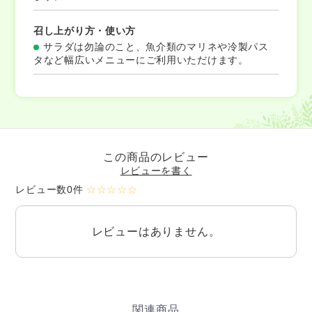
召し上がり方・使い方
サラダは勿論のこと、魚介類のマリネや冷製パス
タなど幅広いメニューにご利用いただけます。
この商品のレビュー
レビューを書く
レビュー数0件
☆☆☆☆☆
レビューはありません。