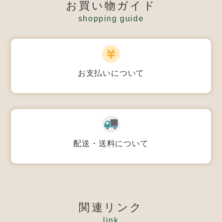
お買い物ガイド
shopping guide
お支払いについて
配送・送料について
関連リンク
link