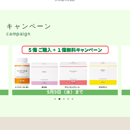
キャンペーン
campaign