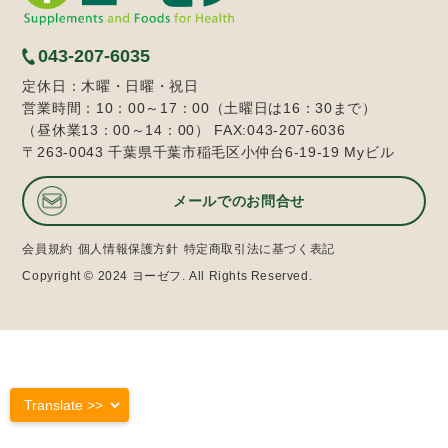
043-207-6035
定休日：木曜・日曜・祝日
営業時間：10：00～17：00（土曜日は16：30まで）
（昼休業13：00～14：00） FAX:043-207-6036
〒263-0043 千葉県千葉市稲毛区小仲台6-19-19 Myビル
メールでのお問合せ
会員規約
個人情報保護方針
特定商取引法に基づく表記
Copyright © 2024 ヨーゼフ. All Rights Reserved.