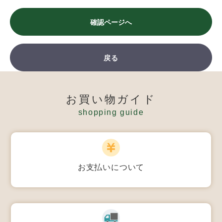
確認ページへ
戻る
お買い物ガイド
shopping guide
お支払いについて