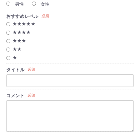
男性
女性
おすすめレベル
必須
★★★★★
★★★★
★★★
★★
★
タイトル
必須
コメント
必須