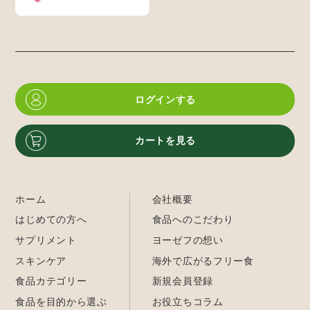
ログインする
カートを見る
ホーム
会社概要
はじめての方へ
食品へのこだわり
サプリメント
ヨーゼフの想い
スキンケア
海外で広がるフリー食
食品カテゴリー
新規会員登録
食品を目的から選ぶ
お役立ちコラム