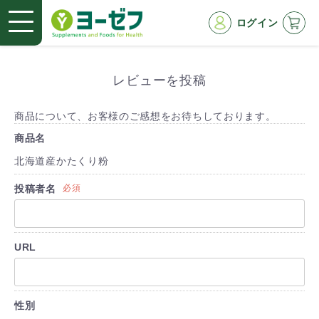
ログイン
レビューを投稿
商品について、お客様のご感想をお待ちしております。
商品名
北海道産かたくり粉
投稿者名
必須
URL
性別