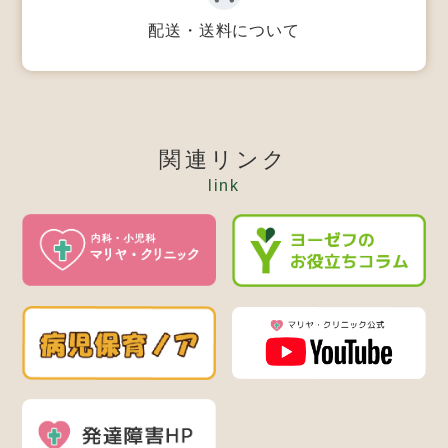
配送・送料について
関連リンク
link