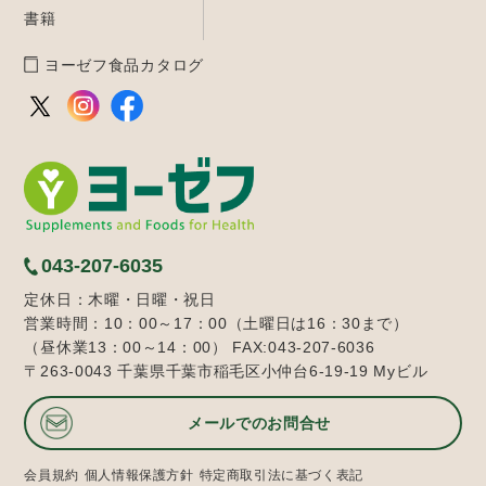
書籍
ヨーゼフ食品カタログ
043-207-6035
定休日：木曜・日曜・祝日
営業時間：10：00～17：00（土曜日は16：30まで）
（昼休業13：00～14：00） FAX:043-207-6036
〒263-0043 千葉県千葉市稲毛区小仲台6-19-19 Myビル
メールでのお問合せ
会員規約
個人情報保護方針
特定商取引法に基づく表記