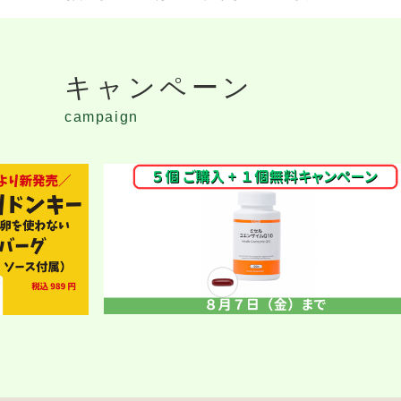
キャンペーン
campaign