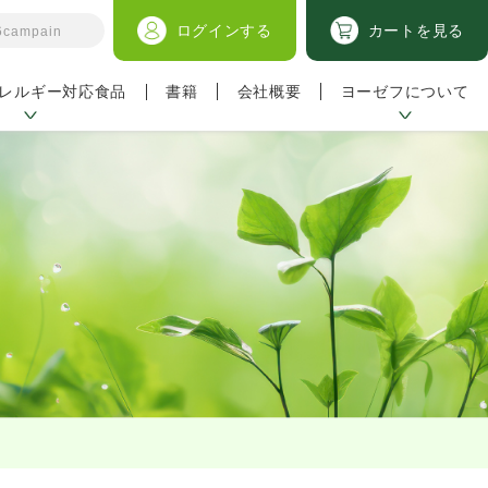
ログイン
する
カートを見る
レルギー対応食品
ヨーゼフについて
書籍
会社概要