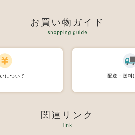
お買い物ガイド
shopping guide
配送・送料
いについて
関連リンク
link