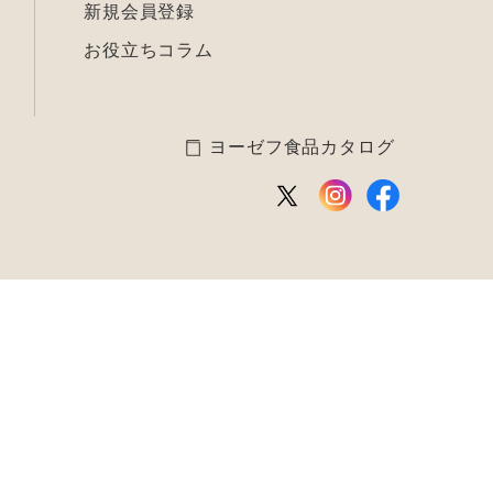
新規会員登録
お役立ちコラム
ヨーゼフ食品カタログ