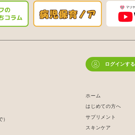
ログインす
ホーム
はじめての方へ
サプリメント
で）
スキンケア