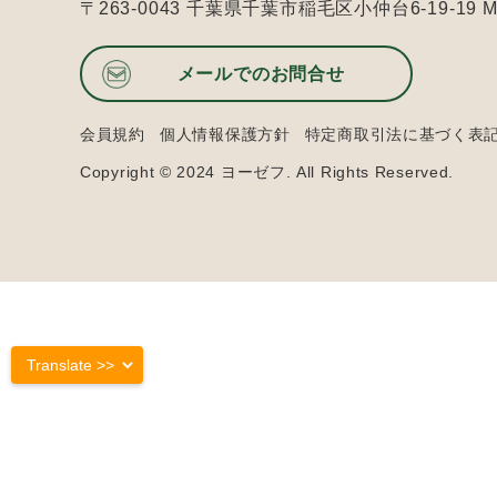
〒263-0043 千葉県千葉市稲毛区小仲台6-19-19
メールでのお問合せ
会員規約
個人情報保護方針
特定商取引法に基づく表
Copyright © 2024 ヨーゼフ. All Rights Reserved.