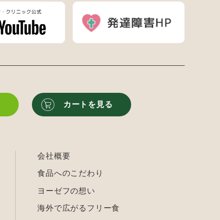
る
カートを見る
会社概要
食品へのこだわり
ヨーゼフの想い
海外で広がるフリー食