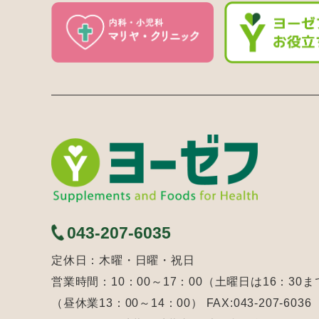
043-207-6035
定休日：木曜・日曜・祝日
営業時間：10：00～17：00（土曜日は16：30ま
（昼休業13：00～14：00） FAX:043-207-6036