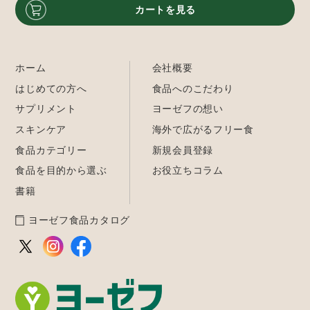
カートを見る
ホーム
会社概要
はじめての方へ
食品へのこだわり
サプリメント
ヨーゼフの想い
スキンケア
海外で広がるフリー食
食品カテゴリー
新規会員登録
食品を目的から選ぶ
お役立ちコラム
書籍
ヨーゼフ食品カタログ