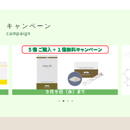
キャンペーン
campaign