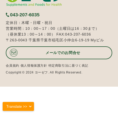
043-207-6035
定休日：木曜・日曜・祝日
営業時間：10：00～17：00（土曜日は16：30まで）
（昼休業13：00～14：00） FAX:043-207-6036
〒263-0043 千葉県千葉市稲毛区小仲台6-19-19 Myビル
メールでのお問合せ
会員規約
個人情報保護方針
特定商取引法に基づく表記
Copyright © 2024 ヨーゼフ. All Rights Reserved.