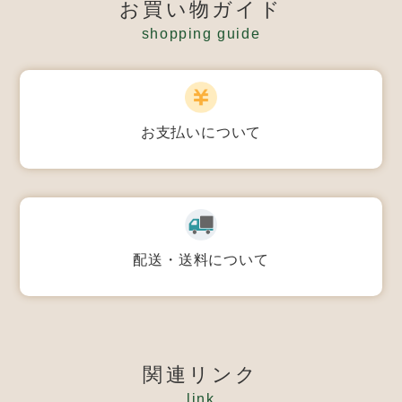
お買い物ガイド
shopping guide
お支払いについて
配送・送料について
関連リンク
link