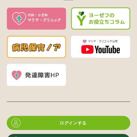
ログインする