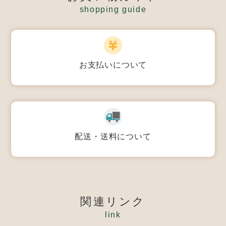
shopping guide
お支払いについて
配送・送料について
関連リンク
link