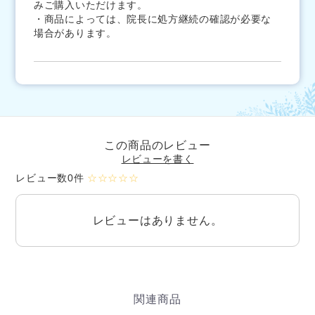
みご購入いただけます。
・商品によっては、院長に処方継続の確認が必要な
場合があります。
この商品のレビュー
レビューを書く
レビュー数0件
☆☆☆☆☆
レビューはありません。