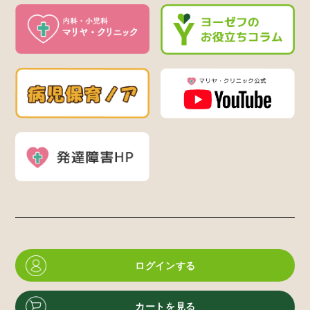
ログインする
カートを見る