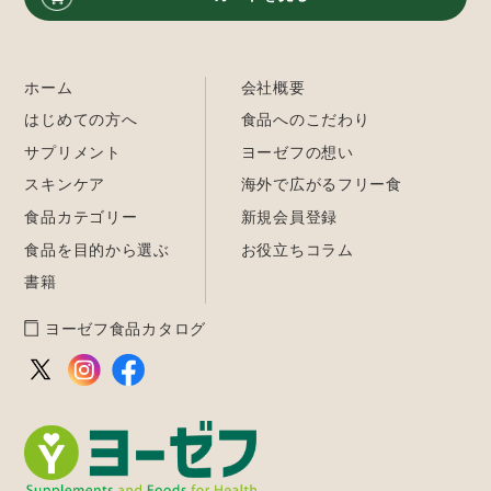
ホーム
会社概要
はじめての方へ
食品へのこだわり
サプリメント
ヨーゼフの想い
スキンケア
海外で広がるフリー食
食品カテゴリー
新規会員登録
食品を目的から選ぶ
お役立ちコラム
書籍
ヨーゼフ食品カタログ