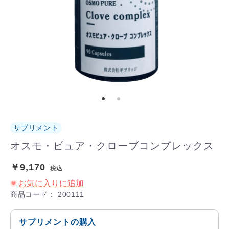
サプリメント
オスモ・ピュア・クローブコンプレックス
￥9,170
税込
お気に入りに追加
商品コード：
200111
サプリメントの購入