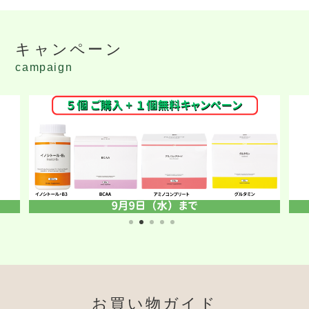
キャンペーン
campaign
お買い物ガイド