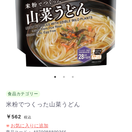
食品カテゴリー
米粉でつくった山菜うどん
￥562
税込
お気に入りに追加