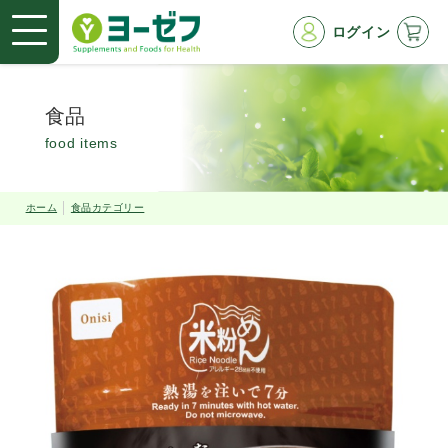
ログイン
食品
food items
ホーム
食品カテゴリー