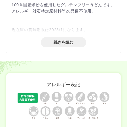
100％国産米粉を使用したグルテンフリーうどんです。
アレルギー対応特定原材料等28品目不使用。
現在庫の賞味期限は2028/1になります。
続きを読む
アレルギー表記