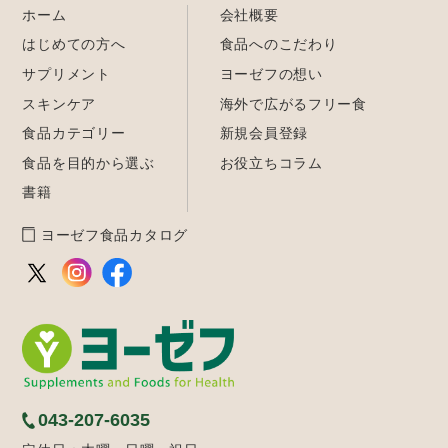
ホーム
会社概要
はじめての方へ
食品へのこだわり
サプリメント
ヨーゼフの想い
スキンケア
海外で広がるフリー食
食品カテゴリー
新規会員登録
食品を目的から選ぶ
お役立ちコラム
書籍
ヨーゼフ食品カタログ
043-207-6035