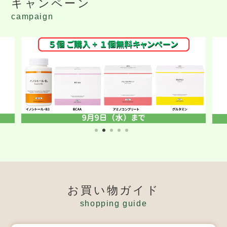
キャンペーン
campaign
お買い物ガイド
shopping guide