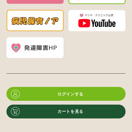
ログインする
カートを見る