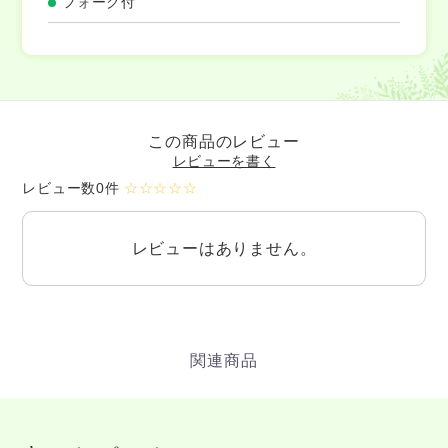
フォーク付
この商品のレビュー
レビューを書く
レビュー数0件
☆☆☆☆☆
レビューはありません。