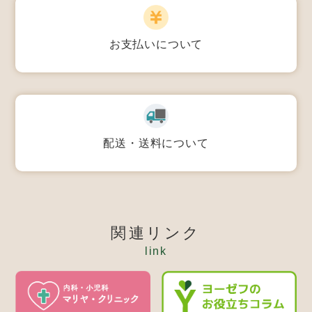
お支払いについて
配送・送料について
関連リンク
link