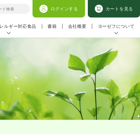
ログイン
する
カートを見る
レルギー対応食品
ヨーゼフについて
書籍
会社概要