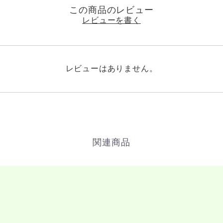
この商品のレビュー
レビューを書く
レビューはありません。