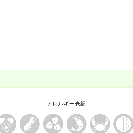
アレルギー表記