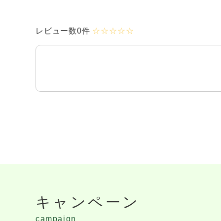
レビュー数0件
☆☆☆☆☆
キャンペーン
campaign