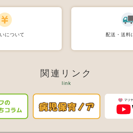
配送・送料
いについて
関連リンク
link