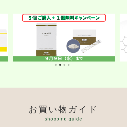
お買い物ガイド
shopping guide