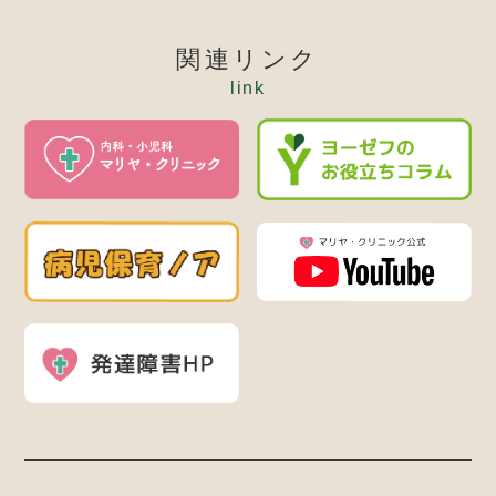
関連リンク
link