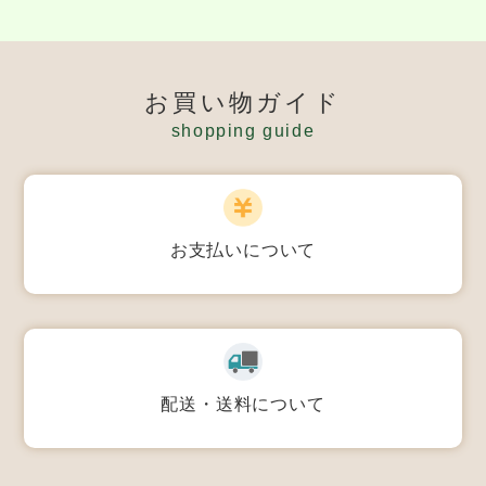
お買い物ガイド
shopping guide
お支払いについて
配送・送料について