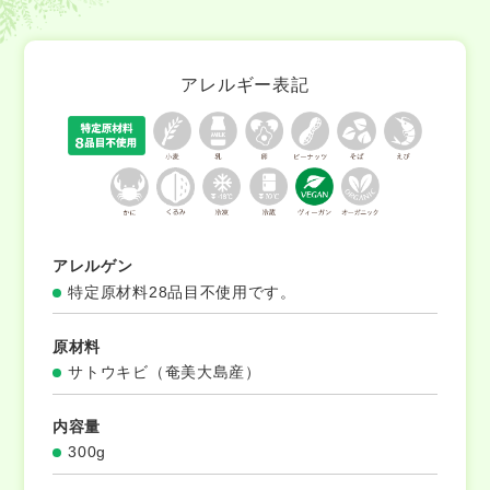
アレルギー表記
アレルゲン
特定原材料28品目不使用です。
原材料
サトウキビ（奄美大島産）
内容量
300g