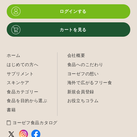
ログインする
カートを見る
ホーム
会社概要
はじめての方へ
食品へのこだわり
サプリメント
ヨーゼフの想い
スキンケア
海外で広がるフリー食
食品カテゴリー
新規会員登録
食品を目的から選ぶ
お役立ちコラム
書籍
ヨーゼフ食品カタログ