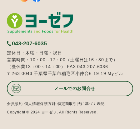
043-207-6035
定休日：木曜・日曜・祝日
営業時間：10：00～17：00（土曜日は16：30まで）
（昼休業13：00～14：00） FAX:043-207-6036
〒263-0043 千葉県千葉市稲毛区小仲台6-19-19 Myビル
メールでのお問合せ
会員規約
個人情報保護方針
特定商取引法に基づく表記
Copyright © 2024 ヨーゼフ. All Rights Reserved.