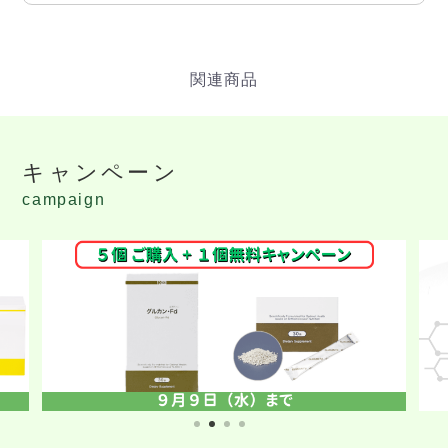
キャンペーン
campaign