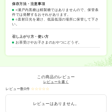
保存方法・注意事項
○瀬戸内黒糖は精製糖ではありませんので、保管条
件では発酵するおそれがあります。
○直射日光を避け、低温低湿の場所に保管して下さ
い。
召し上がり方・使い方
お茶受けやお子さまのおやつにどうぞ。
この商品のレビュー
レビューを書く
レビュー数0件
☆☆☆☆☆
レビューはありません。