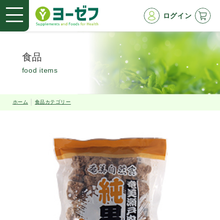
ログイン
食品
food items
ホーム
食品カテゴリー