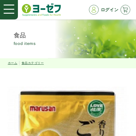
ログイン
食品
food items
ホーム
食品カテゴリー