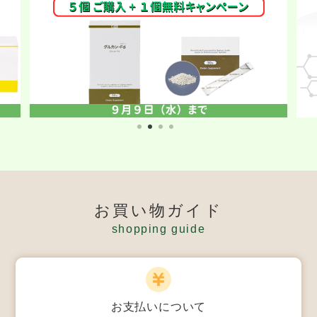
お買い物ガイド
shopping guide
お支払いについて