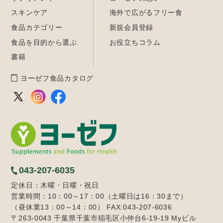
スキンケア
海外で広がるフリー食
食品カテゴリー
新規会員登録
食品を目的から選ぶ
お役立ちコラム
書籍
ヨーゼフ食品カタログ
043-207-6035
定休日：木曜・日曜・祝日
営業時間：10：00～17：00（土曜日は16：30まで）
（昼休業13：00～14：00） FAX:043-207-6036
〒263-0043 千葉県千葉市稲毛区小仲台6-19-19 Myビル