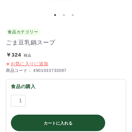
食品カテゴリー
ごま豆乳鍋スープ
￥324
税込
お気に入りに追加
商品コード：
4901033733087
食品の購入
カートに入れる