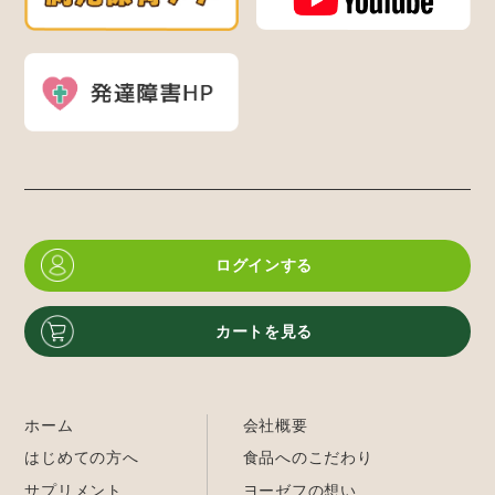
ログインする
カートを見る
ホーム
会社概要
はじめての方へ
食品へのこだわり
サプリメント
ヨーゼフの想い