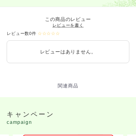
この商品のレビュー
レビューを書く
レビュー数0件
☆☆☆☆☆
レビューはありません。
キャンペーン
campaign