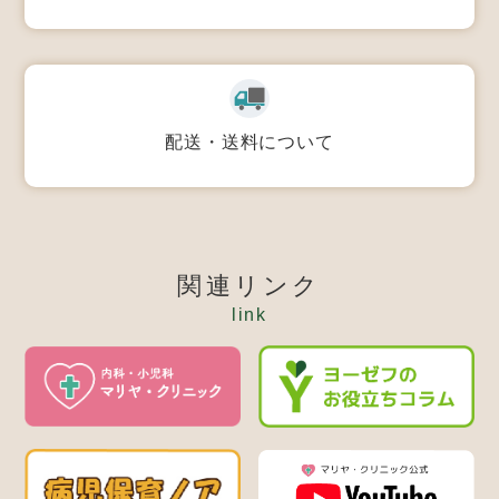
配送・送料について
関連リンク
link