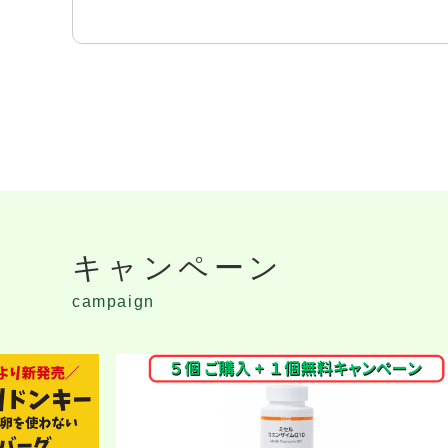
キャンペーン
campaign