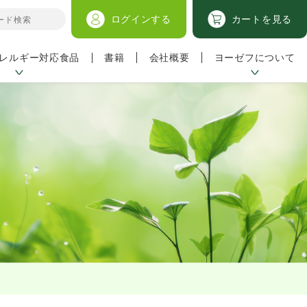
ログイン
する
カートを見る
レルギー対応食品
ヨーゼフについて
書籍
会社概要