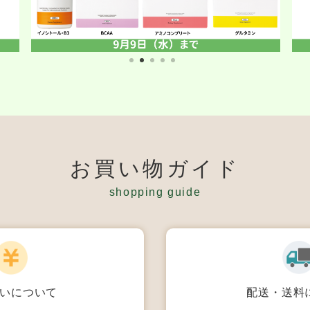
お買い物ガイド
shopping guide
配送・送料
いについて