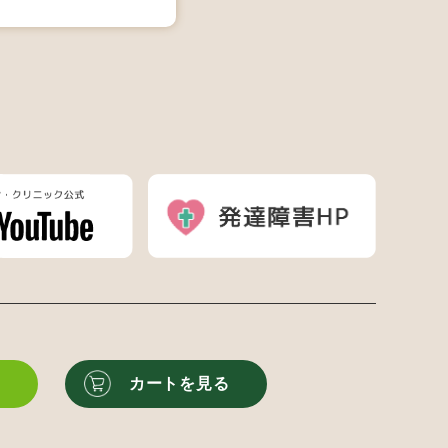
る
カートを見る