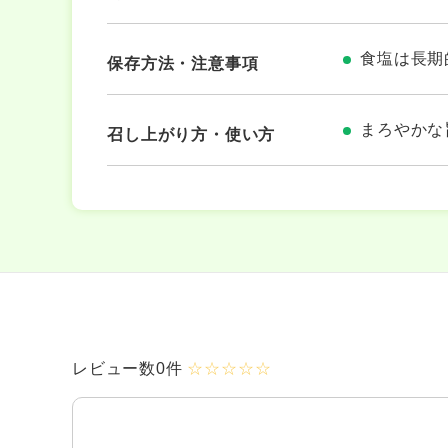
食塩は長期
保存方法・注意事項
まろやかな
召し上がり方・使い方
レビュー数0件
☆☆☆☆☆