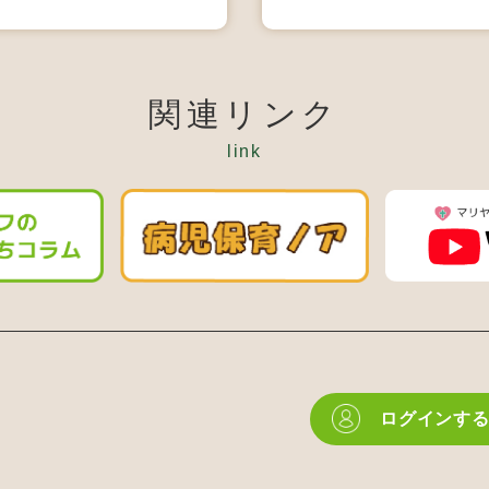
関連リンク
link
ログインす