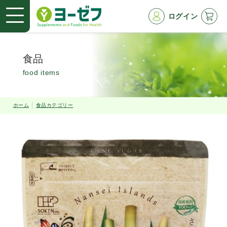
ログイン
食品
food items
ホーム
食品カテゴリー