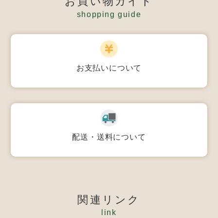
お買い物ガイド
shopping guide
お支払いについて
配送・送料について
関連リンク
link