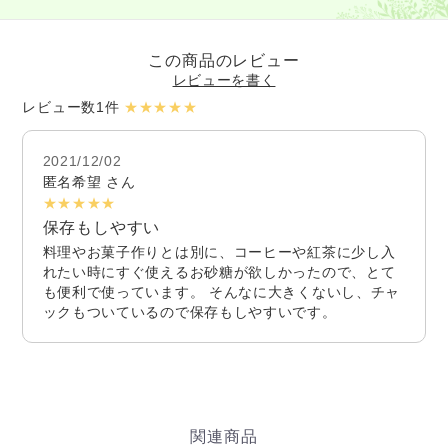
この商品のレビュー
レビューを書く
レビュー数1件
★★★★★
2021/12/02
匿名希望 さん
★★★★★
保存もしやすい
料理やお菓子作りとは別に、コーヒーや紅茶に少し入
れたい時にすぐ使えるお砂糖が欲しかったので、とて
も便利で使っています。 そんなに大きくないし、チャ
ックもついているので保存もしやすいです。