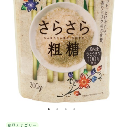
食品カテゴリー