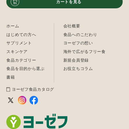
カートを見る
ホーム
会社概要
はじめての方へ
食品へのこだわり
サプリメント
ヨーゼフの想い
スキンケア
海外で広がるフリー食
食品カテゴリー
新規会員登録
食品を目的から選ぶ
お役立ちコラム
書籍
ヨーゼフ食品カタログ