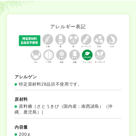
アレルギー表記
アレルゲン
特定原材料28品目不使用です。
原材料
原料糖［さとうきび（国内産：南西諸島）（沖
縄、鹿児島）］
内容量
200ｇ