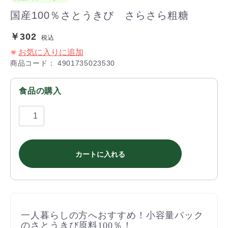
国産100％さとうきび さらさら粗糖
￥302
税込
お気に入りに追加
商品コード：
4901735023530
食品の購入
カートに入れる
一人暮らしの方へおすすめ！小容量パック
のさとうきび原料100％！