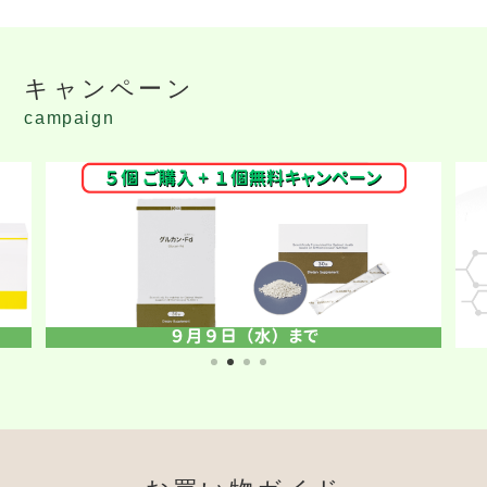
キャンペーン
campaign