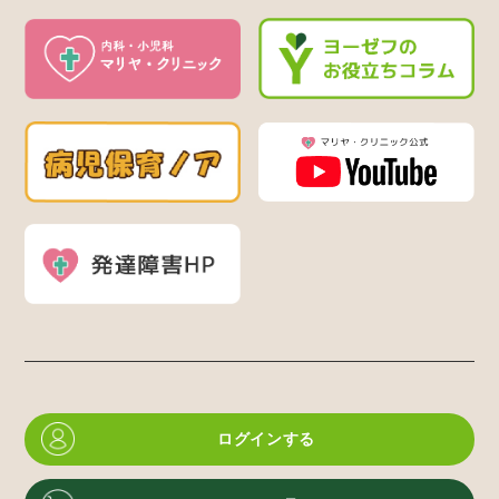
ログインする