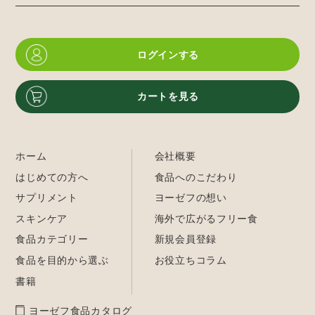
ログインする
カートを見る
ホーム
会社概要
はじめての方へ
食品へのこだわり
サプリメント
ヨーゼフの想い
スキンケア
海外で広がるフリー食
食品カテゴリー
新規会員登録
食品を目的から選ぶ
お役立ちコラム
書籍
ヨーゼフ食品カタログ