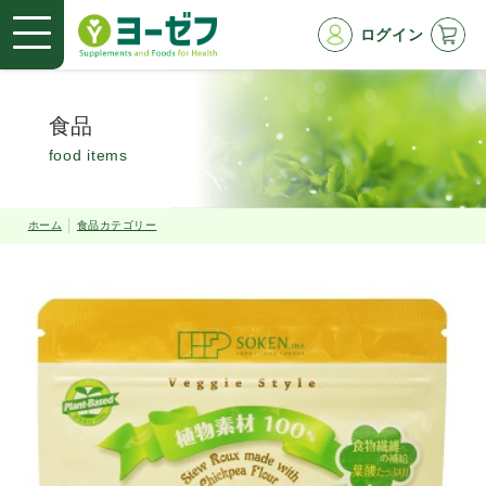
ログイン
食品
food items
ホーム
食品カテゴリー