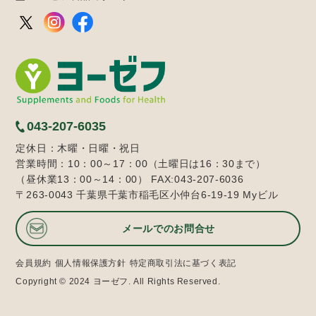
043-207-6035
定休日：木曜・日曜・祝日
営業時間：10：00～17：00（土曜日は16：30まで）
（昼休業13：00～14：00） FAX:043-207-6036
〒263-0043 千葉県千葉市稲毛区小仲台6-19-19 Myビル
メールでのお問合せ
会員規約
個人情報保護方針
特定商取引法に基づく表記
Copyright © 2024 ヨーゼフ. All Rights Reserved.