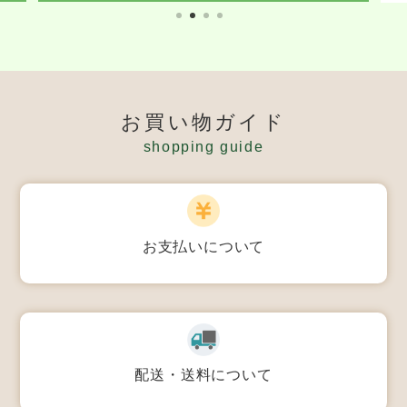
お買い物ガイド
shopping guide
お支払いについて
配送・送料について