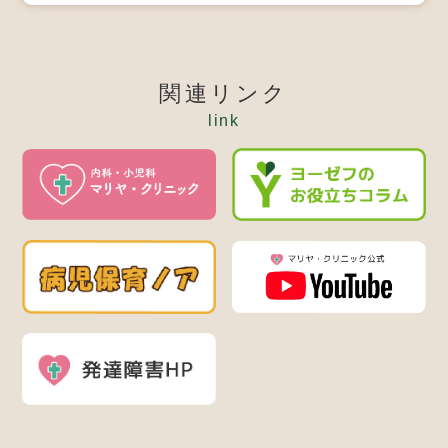
関連リンク
link