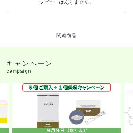
レビューはありません。
キャンペーン
campaign