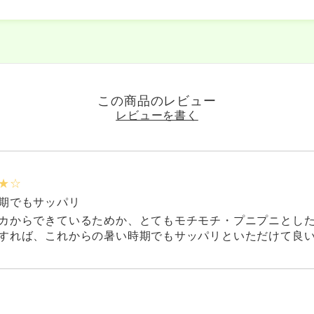
この商品のレビュー
レビューを書く
★☆
期でもサッパリ
カからできているためか、とてもモチモチ・プニプニとした
すれば、これからの暑い時期でもサッパリといただけて良