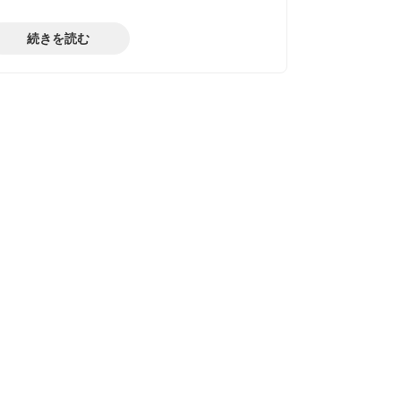
続きを読む