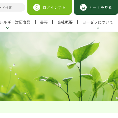
ログイン
する
カートを見る
レルギー対応食品
ヨーゼフについて
書籍
会社概要