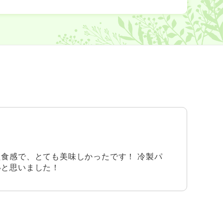
食感で、とても美味しかったです！ 冷製パ
いと思いました！