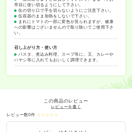
早目に使い切るようにして下さい。
缶の切り口で手を切らないようにご注意下さい。
缶容器のまま加熱をしないで下さい。
まれにトマトの一部に変色が見られますが、健康
への影響はございませんので取り除いてご使用下さ
い。
召し上がり方・使い方
パスタ、煮込み料理、スープ等に。又、カレーや
ハヤシ等に入れてもおいしく調理できます。
この商品のレビュー
レビューを書く
レビュー数0件
☆☆☆☆☆