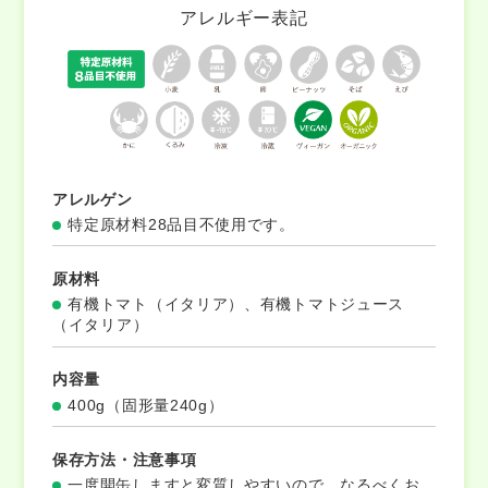
アレルギー表記
アレルゲン
特定原材料28品目不使用です。
原材料
有機トマト（イタリア）、有機トマトジュース
（イタリア）
内容量
400g（固形量240g）
保存方法・注意事項
一度開缶しますと変質しやすいので、なるべくお