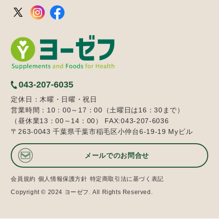
043-207-6035
定休日：木曜・日曜・祝日
営業時間：10：00～17：00（土曜日は16：30まで）
（昼休業13：00～14：00） FAX:043-207-6036
〒263-0043 千葉県千葉市稲毛区小仲台6-19-19 Myビル
メールでのお問合せ
会員規約
個人情報保護方針
特定商取引法に基づく表記
Copyright © 2024 ヨーゼフ. All Rights Reserved.