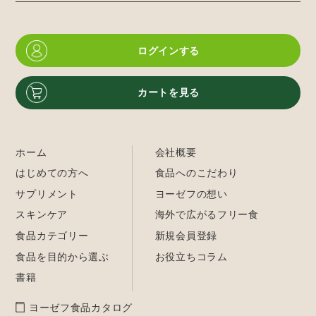
ログインする
カートを見る
ホーム
会社概要
はじめての方へ
食品へのこだわり
サプリメント
ヨーゼフの想い
スキンケア
海外で広がるフリー食
食品カテゴリー
新規会員登録
食品を目的から選ぶ
お役立ちコラム
書籍
ヨーゼフ食品カタログ