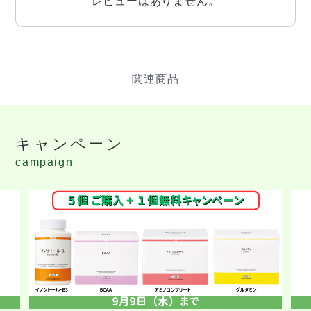
レビューはありません。
キャンペーン
campaign