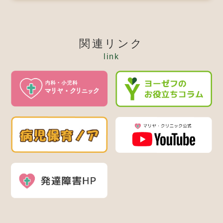
関連リンク
link