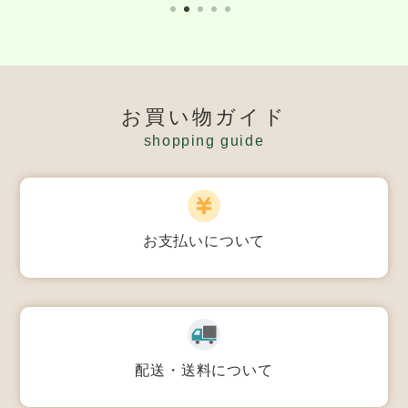
お買い物ガイド
shopping guide
お支払いについて
配送・送料について